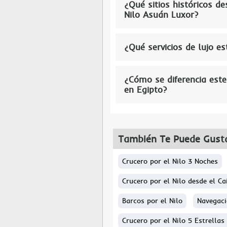
¿Qué sitios históricos de
Nilo Asuán Luxor?
¿Qué servicios de lujo e
¿Cómo se diferencia este 
en Egipto?
También Te Puede Gust
Crucero por el Nilo 3 Noches
Crucero por el Nilo desde el Ca
Barcos por el Nilo
Navegaci
Crucero por el Nilo 5 Estrellas