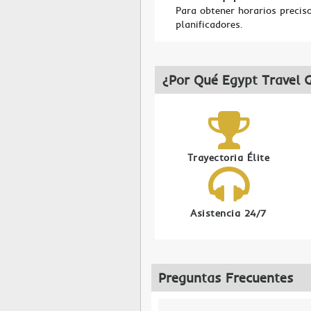
Para obtener horarios preciso
planificadores.
¿Por Qué Egypt Travel 
Trayectoria Élite
Asistencia 24/7
Preguntas Frecuentes