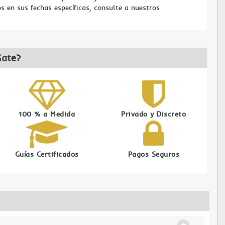
s en sus fechas específicas, consulte a nuestros
Gate?
100 % a Medida
Privado y Discreto
Guías Certificados
Pagos Seguros