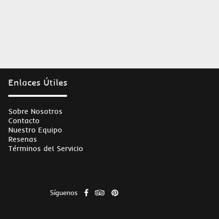
Enlaces Útiles
Sobre Nosotros
Contacto
Nuestro Equipo
Resenas
Términos del Servicio
Síguenos