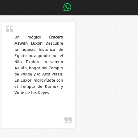
Un mágico
Crucero
Aswan Luxor
! Descubre
la riqueza histórica de
Egipto navegando por el
Nilo. Explora la serena
Asuán, hogar del Templo
de Philae y la Alta Presa.
En Luxor, maravíllate con
el Templo de Karnak y
Valle de los Reyes.