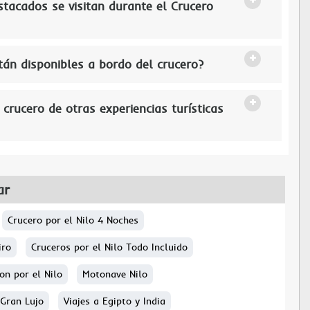
stacados se visitan durante el Crucero
stán disponibles a bordo del crucero?
crucero de otras experiencias turísticas
ar
Crucero por el Nilo 4 Noches
iro
Cruceros por el Nilo Todo Incluido
on por el Nilo
Motonave Nilo
 Gran Lujo
Viajes a Egipto y India