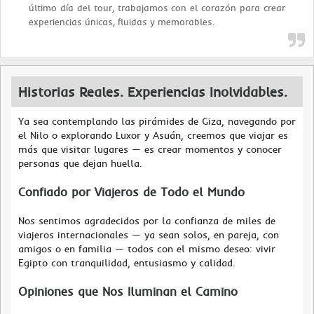
último día del tour, trabajamos con el corazón para crear
experiencias únicas, fluidas y memorables.
Historias Reales. Experiencias Inolvidables.
Ya sea contemplando las pirámides de Giza, navegando por
el Nilo o explorando Luxor y Asuán, creemos que viajar es
más que visitar lugares — es crear momentos y conocer
personas que dejan huella.
Confiado por Viajeros de Todo el Mundo
Nos sentimos agradecidos por la confianza de miles de
viajeros internacionales — ya sean solos, en pareja, con
amigos o en familia — todos con el mismo deseo: vivir
Egipto con tranquilidad, entusiasmo y calidad.
Opiniones que Nos Iluminan el Camino