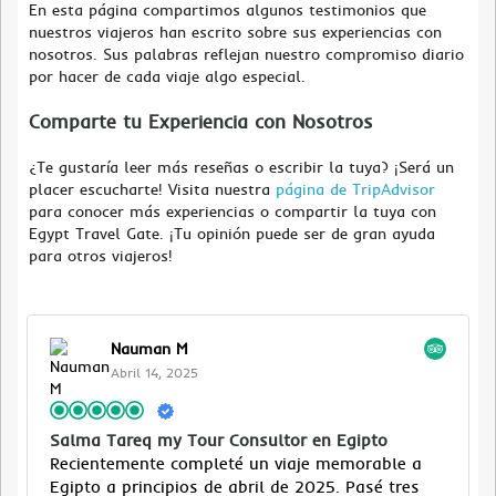
En esta página compartimos algunos testimonios que
nuestros viajeros han escrito sobre sus experiencias con
nosotros. Sus palabras reflejan nuestro compromiso diario
por hacer de cada viaje algo especial.
Comparte tu Experiencia con Nosotros
¿Te gustaría leer más reseñas o escribir la tuya? ¡Será un
placer escucharte! Visita nuestra
página de TripAdvisor
para conocer más experiencias o compartir la tuya con
Egypt Travel Gate. ¡Tu opinión puede ser de gran ayuda
para otros viajeros!
Nauman M
Abril 14, 2025
Salma Tareq my Tour Consultor en Egipto
Recientemente completé un viaje memorable a
Egipto a principios de abril de 2025. Pasé tres