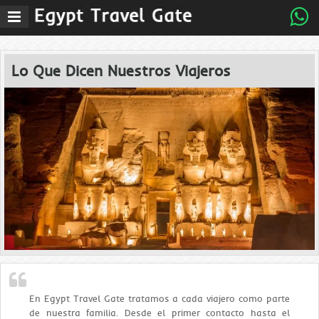
MenÃº
principal
Lo Que Dicen Nuestros Viajeros
En Egypt Travel Gate tratamos a cada viajero como parte
de nuestra familia. Desde el primer contacto hasta el