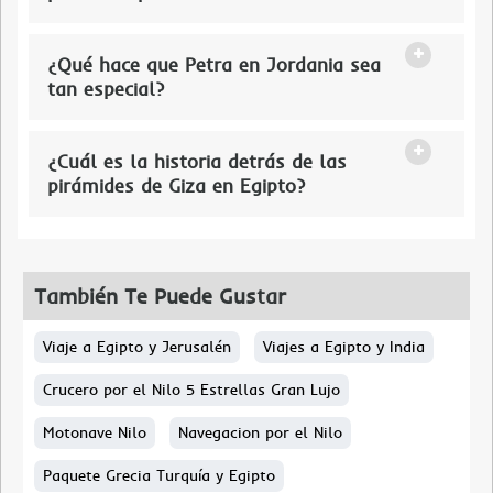
¿Qué hace que Petra en Jordania sea
tan especial?
¿Cuál es la historia detrás de las
pirámides de Giza en Egipto?
También Te Puede Gustar
Viaje a Egipto y Jerusalén
Viajes a Egipto y India
Crucero por el Nilo 5 Estrellas Gran Lujo
Motonave Nilo
Navegacion por el Nilo
Paquete Grecia Turquía y Egipto