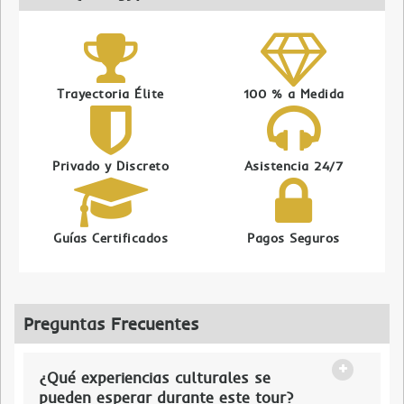
Trayectoria Élite
100 % a Medida
Privado y Discreto
Asistencia 24/7
Guías Certificados
Pagos Seguros
Preguntas Frecuentes
¿Qué experiencias culturales se
pueden esperar durante este tour?