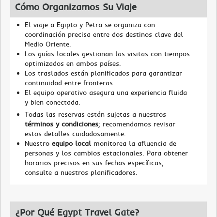
Cómo Organizamos Su Viaje
El viaje a Egipto y Petra se organiza con
coordinación precisa entre dos destinos clave del
Medio Oriente.
Los guías locales gestionan las visitas con tiempos
optimizados en ambos países.
Los traslados están planificados para garantizar
continuidad entre fronteras.
El equipo operativo asegura una experiencia fluida
y bien conectada.
Todas las reservas están sujetas a nuestros
términos y condiciones
; recomendamos revisar
estos detalles cuidadosamente.
Nuestro
equipo local
monitorea la afluencia de
personas y los cambios estacionales. Para obtener
horarios precisos en sus fechas específicas,
consulte a nuestros planificadores.
¿Por Qué Egypt Travel Gate?