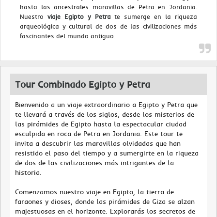
hasta las ancestrales maravillas de Petra en Jordania.
Nuestro
viaje Egipto y Petra
te sumerge en la riqueza
arqueológica y cultural de dos de las civilizaciones más
fascinantes del mundo antiguo.
Tour Combinado Egipto y Petra
Bienvenido a un viaje extraordinario a Egipto y Petra que
te llevará a través de los siglos, desde los misterios de
las pirámides de Egipto hasta la espectacular ciudad
esculpida en roca de Petra en Jordania. Este tour te
invita a descubrir las maravillas olvidadas que han
resistido el paso del tiempo y a sumergirte en la riqueza
de dos de las civilizaciones más intrigantes de la
historia.
Comenzamos nuestro viaje en Egipto, la tierra de
faraones y dioses, donde las pirámides de Giza se alzan
majestuosas en el horizonte. Explorarás los secretos de