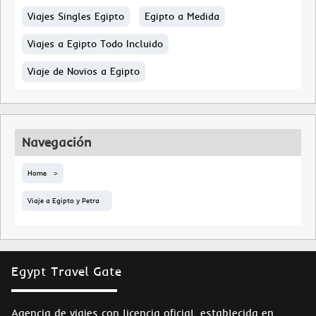
Viajes Singles Egipto
Egipto a Medida
Viajes a Egipto Todo Incluido
Viaje de Novios a Egipto
Navegación
Home
Viaje a Egipto y Petra
Egypt Travel Gate
Agencia de viajes con licencia oficial, establecida en