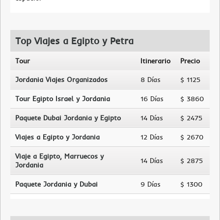
Top Viajes a Egipto y Petra
Tour
Itinerario
Precio
Jordania Viajes Organizados
8 Días
$ 1125
Tour Egipto Israel y Jordania
16 Días
$ 3860
Paquete Dubai Jordania y Egipto
14 Días
$ 2475
Viajes a Egipto y Jordania
12 Días
$ 2670
Viaje a Egipto, Marruecos y
14 Días
$ 2875
Jordania
Paquete Jordania y Dubai
9 Días
$ 1300