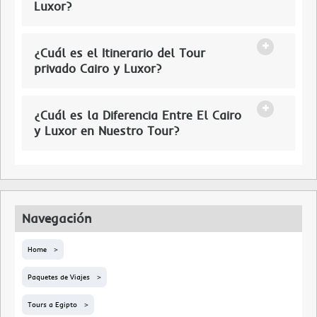
Luxor?
¿Cuál es el Itinerario del Tour
privado Cairo y Luxor?
¿Cuál es la Diferencia Entre El Cairo
y Luxor en Nuestro Tour?
Navegación
Home
Paquetes de Viajes
Tours a Egipto