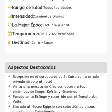
Rango de Edad:
Todas las edades
Intensidad:
Caminatas Diarias
La Mejor Época:
Octubre a Abril
Temporada:
2026 / 2027 Verificada
Destinos:
Cairo - Luxor
Aspectos Destacados
Recepción en el aeropuerto de El Cairo con traslado
privado directo al hotel
Visita a la meseta de Giza con acceso a las
pirámides de Keops, Kefrén y Micerinos
Parada en la Esfinge y recorrido por el Templo del
Valle
Entrada al Museo Egipcio con colección de piezas
vinculadas a Tutankamón