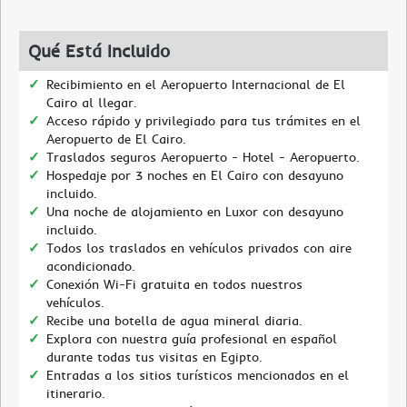
Qué Está Incluido
Recibimiento en el Aeropuerto Internacional de El
Cairo al llegar.
Acceso rápido y privilegiado para tus trámites en el
Aeropuerto de El Cairo.
Traslados seguros Aeropuerto - Hotel - Aeropuerto.
Hospedaje por 3 noches en El Cairo con desayuno
incluido.
Una noche de alojamiento en Luxor con desayuno
incluido.
Todos los traslados en vehículos privados con aire
acondicionado.
Conexión Wi-Fi gratuita en todos nuestros
vehículos.
Recibe una botella de agua mineral diaria.
Explora con nuestra guía profesional en español
durante todas tus visitas en Egipto.
Entradas a los sitios turísticos mencionados en el
itinerario.