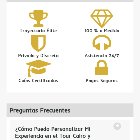
Trayectoria Élite
100 % a Medida
Privado y Discreto
Asistencia 24/7
Guías Certificados
Pagos Seguros
Preguntas Frecuentes
¿Cómo Puedo Personalizar Mi
Experiencia en el Tour Cairo y