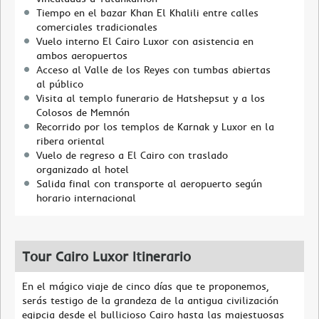
Tiempo en el bazar Khan El Khalili entre calles
comerciales tradicionales
Vuelo interno El Cairo Luxor con asistencia en
ambos aeropuertos
Acceso al Valle de los Reyes con tumbas abiertas
al público
Visita al templo funerario de Hatshepsut y a los
Colosos de Memnón
Recorrido por los templos de Karnak y Luxor en la
ribera oriental
Vuelo de regreso a El Cairo con traslado
organizado al hotel
Salida final con transporte al aeropuerto según
horario internacional
Tour Cairo Luxor Itinerario
En el mágico viaje de cinco días que te proponemos,
serás testigo de la grandeza de la antigua civilización
egipcia desde el bullicioso Cairo hasta las majestuosas