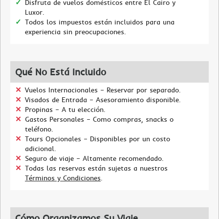
Disfruta de vuelos domésticos entre El Cairo y
Luxor.
Todos los impuestos están incluidos para una
experiencia sin preocupaciones.
Qué No Está Incluido
Vuelos Internacionales – Reservar por separado.
Visados de Entrada – Asesoramiento disponible.
Propinas – A tu elección.
Gastos Personales – Como compras, snacks o
teléfono.
Tours Opcionales – Disponibles por un costo
adicional.
Seguro de viaje – Altamente recomendado.
Todas las reservas están sujetas a nuestros
Términos y Condiciones
.
Cómo Organizamos Su Viaje