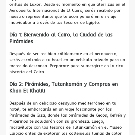
orillas de Luxor. Desde el momento en que aterrizas en el
Aeropuerto Internacional de El Cairo, serás recibido por
nuestro representante que te acompañará en un viaje
inolvidable a través de los tesoros de Egipto.
Día 1: Bienvenido al Cairo, la Ciudad de las
Pirámides
Después de ser recibido cálidamente en el aeropuerto,
serás escoltado a tu hotel en un vehículo privado para un
merecido descanso. Prepárate para sumergirte en la rica
historia del Cairo.
Día 2: Pirámides, Tutankamón y Compras en
Khan El Khalili
Después de un delicioso desayuno mediterráneo en tu
hotel, te embarcarás en un viaje fascinante por las
Pirámides de Giza, donde las pirámides de Keops, Kefrén y
Micerinos te saludarán con su grandeza. Luego,
maravíllate con los tesoros de Tutankamón en el Museo
Egipcio antes de explorar las callejuelas llenas de color