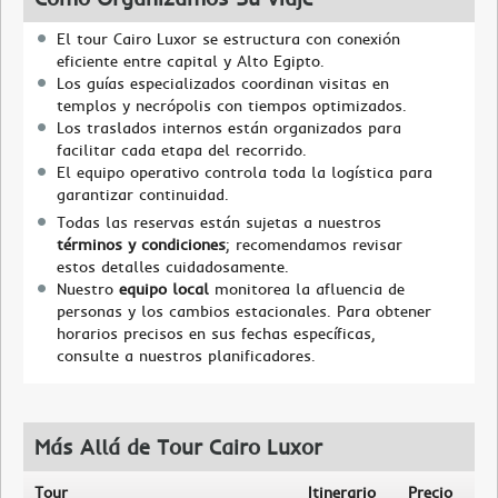
El tour Cairo Luxor se estructura con conexión
eficiente entre capital y Alto Egipto.
Los guías especializados coordinan visitas en
templos y necrópolis con tiempos optimizados.
Los traslados internos están organizados para
facilitar cada etapa del recorrido.
El equipo operativo controla toda la logística para
garantizar continuidad.
Todas las reservas están sujetas a nuestros
términos y condiciones
; recomendamos revisar
estos detalles cuidadosamente.
Nuestro
equipo local
monitorea la afluencia de
personas y los cambios estacionales. Para obtener
horarios precisos en sus fechas específicas,
consulte a nuestros planificadores.
Más Allá de Tour Cairo Luxor
Tour
Itinerario
Precio