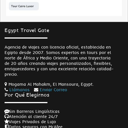
Tour Cairo Luxor
Egypt Travel Gate
Agencia de viajes con licencia oficial, establecida en
Egipto desde 2007. Somos expertos en tours por el
norte de África y Medio Oriente, con una trayectoria
de 20 años creando viajes personalizados, flexibles,
enriquecedores y con una excelente relación calidad-
precio.
Mogama Al Mahakm, El Mansoura, Egypt.
Llámanos
Enviar Correo
Por Qué Elegirnos
Sin Barreras Lingüísticas
Atención al cliente 24/7
Viajes Privados de Lujo
Datos seguros con McAfee