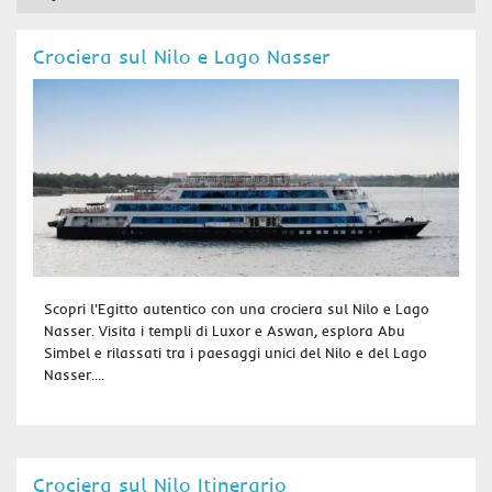
Crociera sul Nilo e Lago Nasser
Scopri l'Egitto autentico con una crociera sul Nilo e Lago
Nasser. Visita i templi di Luxor e Aswan, esplora Abu
Simbel e rilassati tra i paesaggi unici del Nilo e del Lago
Nasser....
Crociera sul Nilo Itinerario