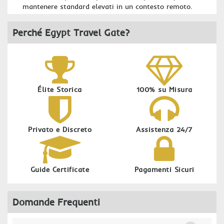
mantenere standard elevati in un contesto remoto.
Perché Egypt Travel Gate?
Élite Storica
100% su Misura
Privato e Discreto
Assistenza 24/7
Guide Certificate
Pagamenti Sicuri
Domande Frequenti