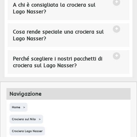
A chi è consigliata la crociera sul
Lago Nasser?
Cosa rende speciale una crociera sul
Lago Nasser?
Perché scegliere i nostri pacchetti di
crociera sul Lago Nasser?
Navigazione
Home
Crociera sul Nilo
Crociera Lago Nasser