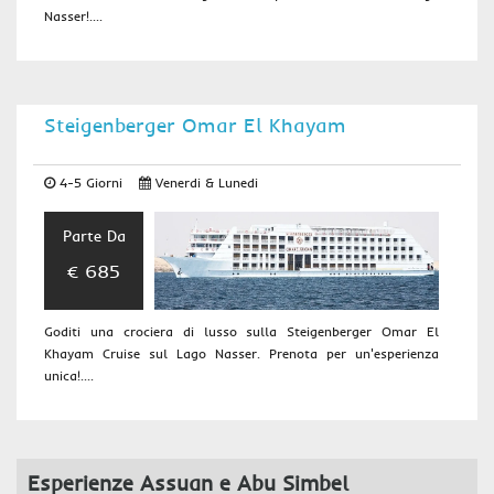
Nasser!....
Steigenberger Omar El Khayam
4-5 Giorni
Venerdi & Lunedi
Parte Da
€ 685
Goditi una crociera di lusso sulla Steigenberger Omar El
Khayam Cruise sul Lago Nasser. Prenota per un'esperienza
unica!....
Esperienze Assuan e Abu Simbel