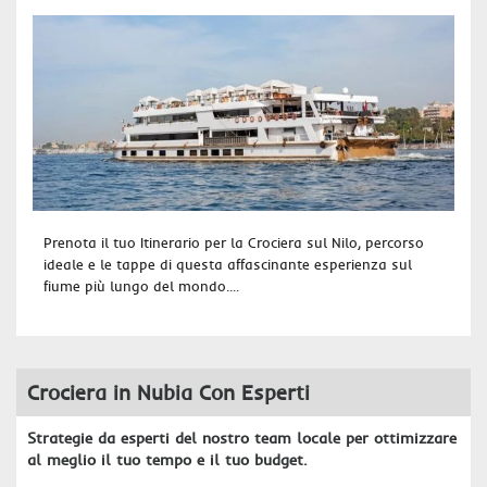
Prenota il tuo Itinerario per la Crociera sul Nilo, percorso
ideale e le tappe di questa affascinante esperienza sul
fiume più lungo del mondo....
Crociera in Nubia Con Esperti
Strategie da esperti del nostro team locale per ottimizzare
al meglio il tuo tempo e il tuo budget.