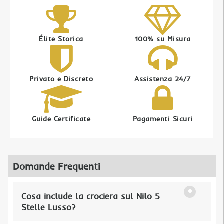
Élite Storica
100% su Misura
Privato e Discreto
Assistenza 24/7
Guide Certificate
Pagamenti Sicuri
Domande Frequenti
Cosa include la crociera sul Nilo 5
Stelle Lusso?