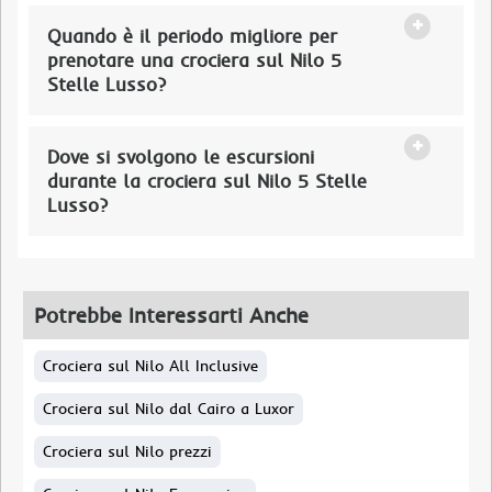
Quando è il periodo migliore per
prenotare una crociera sul Nilo 5
Stelle Lusso?
Dove si svolgono le escursioni
durante la crociera sul Nilo 5 Stelle
Lusso?
Potrebbe Interessarti Anche
Crociera sul Nilo All Inclusive
Crociera sul Nilo dal Cairo a Luxor
Crociera sul Nilo prezzi