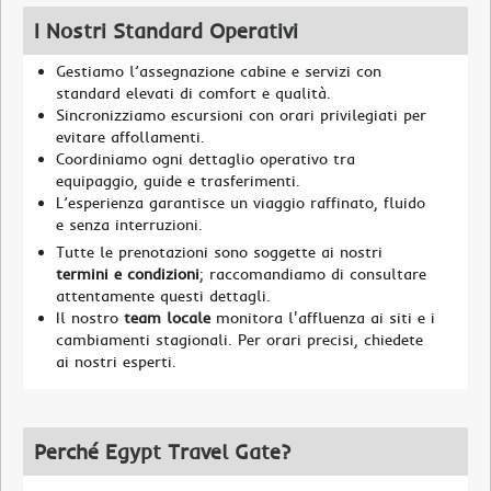
I Nostri Standard Operativi
Gestiamo l’assegnazione cabine e servizi con
standard elevati di comfort e qualità.
Sincronizziamo escursioni con orari privilegiati per
evitare affollamenti.
Coordiniamo ogni dettaglio operativo tra
equipaggio, guide e trasferimenti.
L’esperienza garantisce un viaggio raffinato, fluido
e senza interruzioni.
Tutte le prenotazioni sono soggette ai nostri
termini e condizioni
; raccomandiamo di consultare
attentamente questi dettagli.
Il nostro
team locale
monitora l'affluenza ai siti e i
cambiamenti stagionali. Per orari precisi, chiedete
ai nostri esperti.
Perché Egypt Travel Gate?