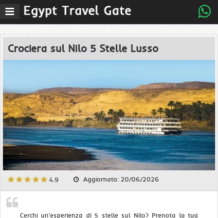
Menu
Crociera sul Nilo 5 Stelle Lusso
Aggiornato: 20/06/2026
4.9
Cerchi un'esperienza di 5 stelle sul Nilo? Prenota la tua