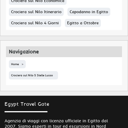
Crociera sul Nilo Economica
Crociera sul Nilo Itinerario
Capodanno in Egitto
Crociera sul Nilo 4 Giorni
Egitto a Ottobre
Navigazione
Home
Crociera sul Nilo 5 Stelle Lusso
Egypt Travel Gate
Agenzia di viaggi con licenza ufficiale in Egitto dal
2007. Siamo esperti in tour ed escursioni in Nord