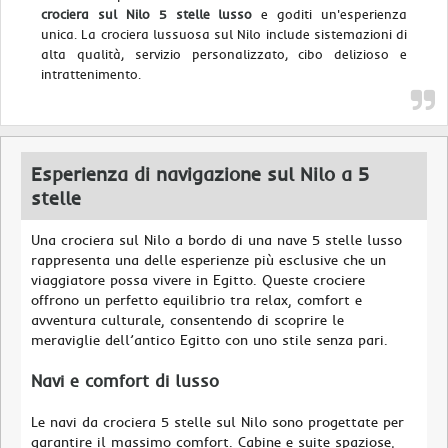
crociera sul Nilo 5 stelle lusso
e goditi un'esperienza
unica. La crociera lussuosa sul Nilo include sistemazioni di
alta qualità, servizio personalizzato, cibo delizioso e
intrattenimento.
Esperienza di navigazione sul Nilo a 5
stelle
Una crociera sul Nilo a bordo di una nave 5 stelle lusso
rappresenta una delle esperienze più esclusive che un
viaggiatore possa vivere in Egitto. Queste crociere
offrono un perfetto equilibrio tra relax, comfort e
avventura culturale, consentendo di scoprire le
meraviglie dell’antico Egitto con uno stile senza pari.
Navi e comfort di lusso
Le navi da crociera 5 stelle sul Nilo sono progettate per
garantire il massimo comfort. Cabine e suite spaziose,