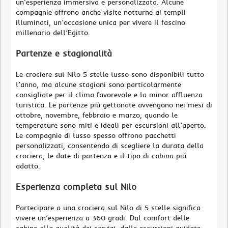
un’esperienza immersiva e personalizzata. Alcune
compagnie offrono anche visite notturne ai templi
illuminati, un’occasione unica per vivere il fascino
millenario dell’Egitto.
Partenze e stagionalità
Le crociere sul Nilo 5 stelle lusso sono disponibili tutto
l’anno, ma alcune stagioni sono particolarmente
consigliate per il clima favorevole e la minor affluenza
turistica. Le partenze più gettonate avvengono nei mesi di
ottobre, novembre, febbraio e marzo, quando le
temperature sono miti e ideali per escursioni all’aperto.
Le compagnie di lusso spesso offrono pacchetti
personalizzati, consentendo di scegliere la durata della
crociera, le date di partenza e il tipo di cabina più
adatto.
Esperienza completa sul Nilo
Partecipare a una crociera sul Nilo di 5 stelle significa
vivere un’esperienza a 360 gradi. Dal comfort delle