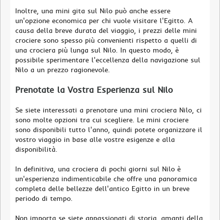
Inoltre, una mini gita sul Nilo può anche essere
un'opzione economica per chi vuole visitare l'Egitto. A
causa della breve durata del viaggio, i prezzi delle mini
crociere sono spesso più convenienti rispetto a quelli di
una crociera più lunga sul Nilo. In questo modo, è
possibile sperimentare l'eccellenza della navigazione sul
Nilo a un prezzo ragionevole.
Prenotate la Vostra Esperienza sul Nilo
Se siete interessati a prenotare una mini crociera Nilo, ci
sono molte opzioni tra cui scegliere. Le mini crociere
sono disponibili tutto l'anno, quindi potete organizzare il
vostro viaggio in base alle vostre esigenze e alla
disponibilità.
In definitiva, una crociera di pochi giorni sul Nilo è
un'esperienza indimenticabile che offre una panoramica
completa delle bellezze dell'antico Egitto in un breve
periodo di tempo.
Non importa se siete appassionati di storia, amanti della