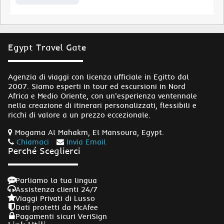
Egypt Travel Gate
Agenzia di viaggi con licenza ufficiale in Egitto dal
2007. Siamo esperti in tour ed escursioni in Nord
Africa e Medio Oriente, con un'esperienza ventennale
nella creazione di itinerari personalizzati, flessibili e
ricchi di valore a un prezzo eccezionale.
Mogama Al Mahakm, El Mansoura, Egypt.
Chiamaci
Invia Email
Perché Sceglierci
Parliamo la tua lingua
Assistenza clienti 24/7
Viaggi Privati di Lusso
Dati protetti da McAfee
Pagamenti sicuri VeriSign