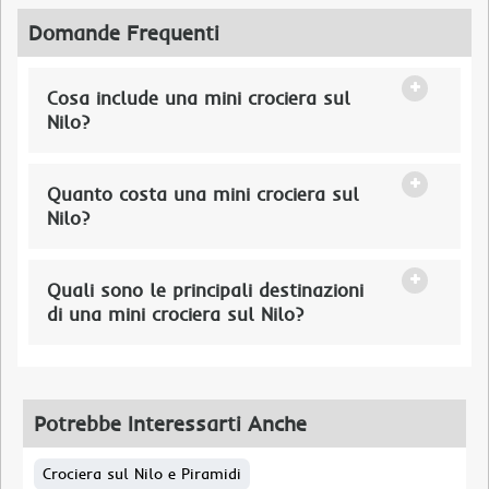
Domande Frequenti
Cosa include una mini crociera sul
Nilo?
Quanto costa una mini crociera sul
Nilo?
Quali sono le principali destinazioni
di una mini crociera sul Nilo?
Potrebbe Interessarti Anche
Crociera sul Nilo e Piramidi