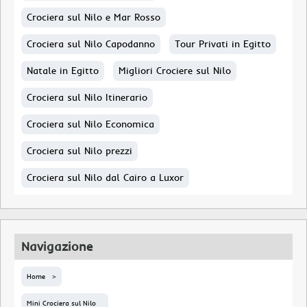
Crociera sul Nilo e Mar Rosso
Crociera sul Nilo Capodanno
Tour Privati in Egitto
Natale in Egitto
Migliori Crociere sul Nilo
Crociera sul Nilo Itinerario
Crociera sul Nilo Economica
Crociera sul Nilo prezzi
Crociera sul Nilo dal Cairo a Luxor
Navigazione
Home
Mini Crociera sul Nilo