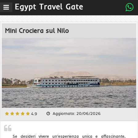
Menu
Mini Crociera sul Nilo
Aggiornato: 20/06/2026
4.9
Se desideri vivere un'esperienza unica e affascinante,