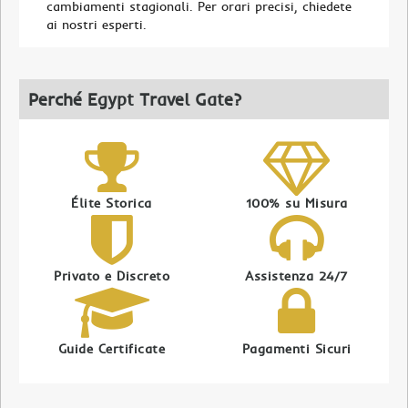
cambiamenti stagionali. Per orari precisi, chiedete
ai nostri esperti.
Perché Egypt Travel Gate?
Élite Storica
100% su Misura
Privato e Discreto
Assistenza 24/7
Guide Certificate
Pagamenti Sicuri