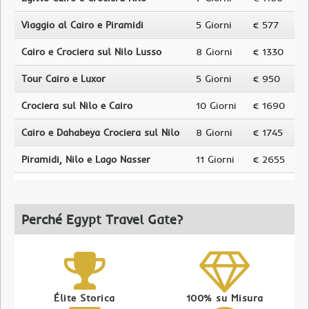
Viaggio al Cairo e Piramidi
5 Giorni
€ 577
Cairo e Crociera sul Nilo Lusso
8 Giorni
€ 1330
Tour Cairo e Luxor
5 Giorni
€ 950
Crociera sul Nilo e Cairo
10 Giorni
€ 1690
Cairo e Dahabeya Crociera sul Nilo
8 Giorni
€ 1745
Piramidi, Nilo e Lago Nasser
11 Giorni
€ 2655
Perché Egypt Travel Gate?
Élite Storica
100% su Misura