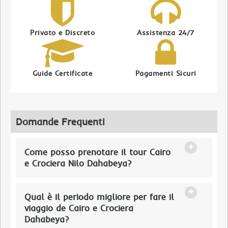
Privato e Discreto
Assistenza 24/7
Guide Certificate
Pagamenti Sicuri
Domande Frequenti
Come posso prenotare il tour Cairo
e Crociera Nilo Dahabeya?
Qual è il periodo migliore per fare il
viaggio de Cairo e Crociera
Dahabeya?