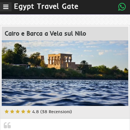
z
Menu
Cairo e Barca a Vela sul Nilo
4.8 (38 Recensioni)