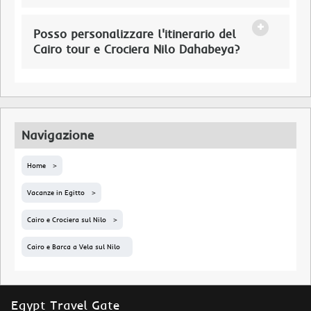
Posso personalizzare l'itinerario del
Cairo tour e Crociera Nilo Dahabeya?
Navigazione
Home
Vacanze in Egitto
Cairo e Crociera sul Nilo
Cairo e Barca a Vela sul Nilo
Egypt Travel Gate