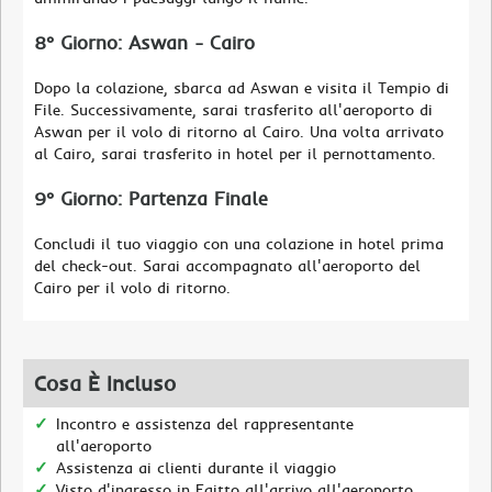
8° Giorno: Aswan - Cairo
Dopo la colazione, sbarca ad Aswan e visita il Tempio di
File. Successivamente, sarai trasferito all'aeroporto di
Aswan per il volo di ritorno al Cairo. Una volta arrivato
al Cairo, sarai trasferito in hotel per il pernottamento.
9° Giorno: Partenza Finale
Concludi il tuo viaggio con una colazione in hotel prima
del check-out. Sarai accompagnato all'aeroporto del
Cairo per il volo di ritorno.
Cosa È Incluso
Incontro e assistenza del rappresentante
all'aeroporto
Assistenza ai clienti durante il viaggio
Visto d'ingresso in Egitto all'arrivo all'aeroporto