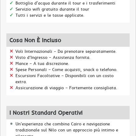
Bottiglia d'acqua durante il tour e i trasferimenti
Servizio wifi gratuito durante il tour
Tutti i servizi e le tasse applicate.
Cosa Non È Incluso
Voli Internazionali – Da prenotare separatamente.
Visto d’Ingresso – Assistenza fornita.
Mance – A tua discrezione.
Spese Personali – Come acquisti, snack o telefono.
Escursioni Facoltative – Disponibili con un costo
extra.
Assicurazione di viaggio – Fortemente consigliata.
I Nostri Standard Operativi
Un’esperienza che combina Cairo e navigazione
tradizionale sul Nilo con un approccio più intimo e