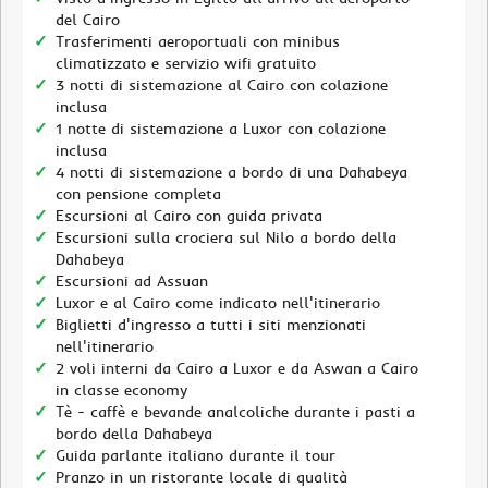
del Cairo
Trasferimenti aeroportuali con minibus
climatizzato e servizio wifi gratuito
3 notti di sistemazione al Cairo con colazione
inclusa
1 notte di sistemazione a Luxor con colazione
inclusa
4 notti di sistemazione a bordo di una Dahabeya
con pensione completa
Escursioni al Cairo con guida privata
Escursioni sulla crociera sul Nilo a bordo della
Dahabeya
Escursioni ad Assuan
Luxor e al Cairo come indicato nell'itinerario
Biglietti d'ingresso a tutti i siti menzionati
nell'itinerario
2 voli interni da Cairo a Luxor e da Aswan a Cairo
in classe economy
Tè - caffè e bevande analcoliche durante i pasti a
bordo della Dahabeya
Guida parlante italiano durante il tour
Pranzo in un ristorante locale di qualità