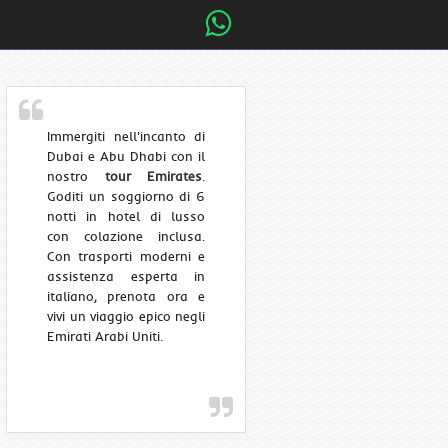
Immergiti nell'incanto di
Dubai e Abu Dhabi con il
nostro
tour Emirates
.
Goditi un soggiorno di 6
notti in hotel di lusso
con colazione inclusa.
Con trasporti moderni e
assistenza esperta in
italiano, prenota ora e
vivi un viaggio epico negli
Emirati Arabi Uniti.