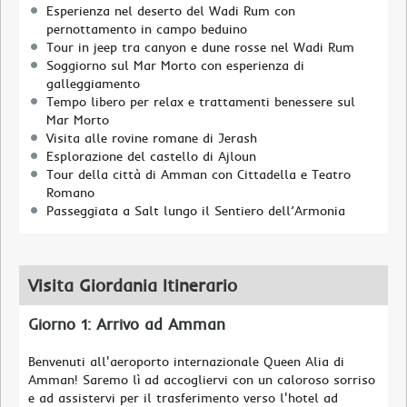
Esperienza nel deserto del Wadi Rum con
pernottamento in campo beduino
Tour in jeep tra canyon e dune rosse nel Wadi Rum
Soggiorno sul Mar Morto con esperienza di
galleggiamento
Tempo libero per relax e trattamenti benessere sul
Mar Morto
Visita alle rovine romane di Jerash
Esplorazione del castello di Ajloun
Tour della città di Amman con Cittadella e Teatro
Romano
Passeggiata a Salt lungo il Sentiero dell’Armonia
Visita Giordania Itinerario
Giorno 1: Arrivo ad Amman
Benvenuti all'aeroporto internazionale Queen Alia di
Amman! Saremo lì ad accogliervi con un caloroso sorriso
e ad assistervi per il trasferimento verso l'hotel ad