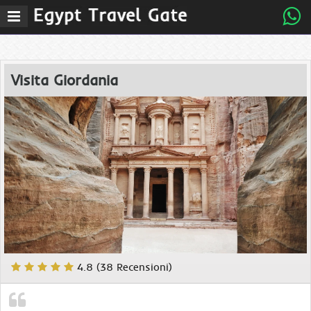
z
Menu
Visita Giordania
4.8 (38 Recensioni)