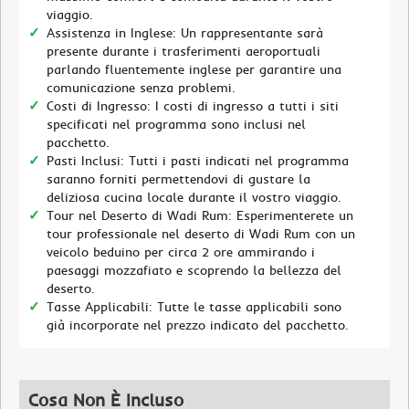
viaggio.
Assistenza in Inglese: Un rappresentante sarà
presente durante i trasferimenti aeroportuali
parlando fluentemente inglese per garantire una
comunicazione senza problemi.
Costi di Ingresso: I costi di ingresso a tutti i siti
specificati nel programma sono inclusi nel
pacchetto.
Pasti Inclusi: Tutti i pasti indicati nel programma
saranno forniti permettendovi di gustare la
deliziosa cucina locale durante il vostro viaggio.
Tour nel Deserto di Wadi Rum: Esperimenterete un
tour professionale nel deserto di Wadi Rum con un
veicolo beduino per circa 2 ore ammirando i
paesaggi mozzafiato e scoprendo la bellezza del
deserto.
Tasse Applicabili: Tutte le tasse applicabili sono
già incorporate nel prezzo indicato del pacchetto.
Cosa Non È Incluso