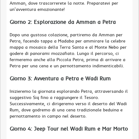
Amman, dove trascorrerete la notte. Preparatevi per
un'avventura emozionante!
Giorno 2: Esplorazione da Amman a Petra
Dopo una gustosa colazione, partiremo da Amman per
Petra, facendo tappa a Madaba per ammirare la celebre
mappa a mosaico della Terra Santa e al Monte Nebo per
godere di panorami mozzafiato. Lungo il percorso, ci
fermeremo anche alla Piccola Petra, prima di arrivare a
Petra per una cena e un pernottamento indimenticabili.
Giorno 3: Avventura a Petra e Wadi Rum
Inizieremo la giornata esplorando Petra, attraversando il
suggestivo Siq fino a raggiungere il Tesoro.
Successivamente, ci dirigeremo verso il deserto del Wadi
Rum, dove godremo di una cena tradizionale beduina e
pernottamento in campo nel deserto.
Giorno 4: Jeep Tour nel Wadi Rum e Mar Morto