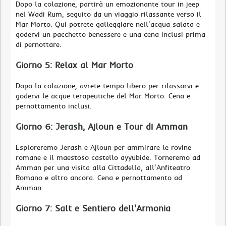
Dopo la colazione, partirà un emozionante tour in jeep
nel Wadi Rum, seguito da un viaggio rilassante verso il
Mar Morto. Qui potrete galleggiare nell'acqua salata e
godervi un pacchetto benessere e una cena inclusi prima
di pernottare.
Giorno 5: Relax al Mar Morto
Dopo la colazione, avrete tempo libero per rilassarvi e
godervi le acque terapeutiche del Mar Morto. Cena e
pernottamento inclusi.
Giorno 6: Jerash, Ajloun e Tour di Amman
Esploreremo Jerash e Ajloun per ammirare le rovine
romane e il maestoso castello ayyubide. Torneremo ad
Amman per una visita alla Cittadella, all'Anfiteatro
Romano e altro ancora. Cena e pernottamento ad
Amman.
Giorno 7: Salt e Sentiero dell'Armonia