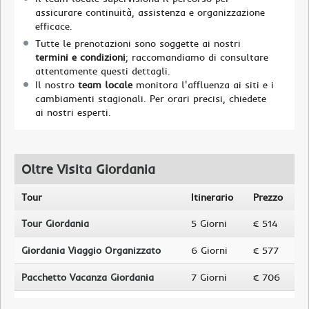
assicurare continuità, assistenza e organizzazione
efficace.
Tutte le prenotazioni sono soggette ai nostri
termini e condizioni
; raccomandiamo di consultare
attentamente questi dettagli.
Il nostro
team locale
monitora l'affluenza ai siti e i
cambiamenti stagionali. Per orari precisi, chiedete
ai nostri esperti.
Oltre Visita Giordania
Tour
Itinerario
Prezzo
Tour Giordania
5 Giorni
€ 514
Giordania Viaggio Organizzato
6 Giorni
€ 577
Pacchetto Vacanza Giordania
7 Giorni
€ 706