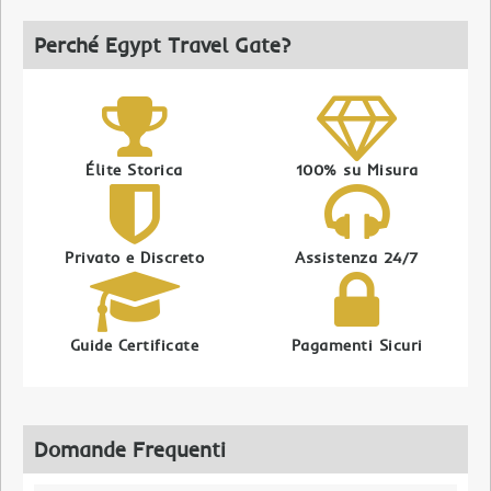
Perché Egypt Travel Gate?
Élite Storica
100% su Misura
Privato e Discreto
Assistenza 24/7
Guide Certificate
Pagamenti Sicuri
Domande Frequenti