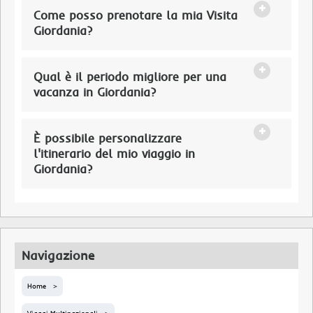
Come posso prenotare la mia Visita
Giordania?
Qual è il periodo migliore per una
vacanza in Giordania?
È possibile personalizzare
l'itinerario del mio viaggio in
Giordania?
Navigazione
Home