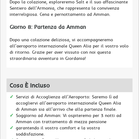
Dopo la colazione, esploreremo Salt e il suo affascinante
Sentiero dell'Armonia, che rappresenta la convivenza
interreligiosa. Cena e pernottamento ad Amman.
Giorno 8: Partenza da Amman
Dopo una colazione deliziosa, vi accompagneremo
all'aeroporto internazionale Queen Alia per il vostro volo
di ritorno. Grazie per aver vissuto con noi questa
straordinaria avventura in Giordania!
Cosa È Incluso
Servizi di Accoglienza all'Aeroporto: Saremo lì ad
accogliervi all'aeroporto internazionale Queen Alia
di Amman sia all'arrivo che alla partenza finale.
Soggiorno ad Amman: Vi ospiteremo per 3 notti ad
Amman con trattamento di mezza pensione
garantendo il vostro comfort e la vostra
soddisfazione.