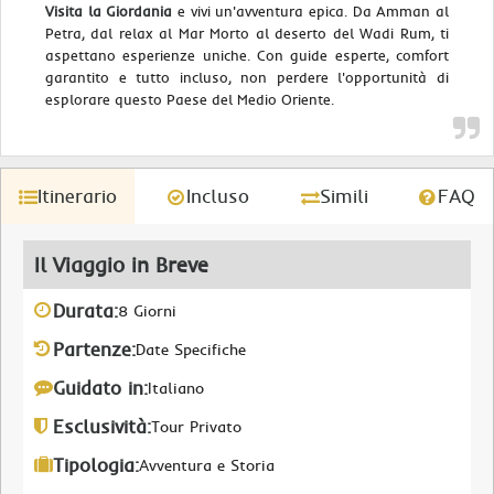
Visita la Giordania
e vivi un'avventura epica. Da Amman al
Petra, dal relax al Mar Morto al deserto del Wadi Rum, ti
aspettano esperienze uniche. Con guide esperte, comfort
garantito e tutto incluso, non perdere l'opportunità di
esplorare questo Paese del Medio Oriente.
Itinerario
Incluso
Simili
FAQ
Il Viaggio in Breve
Durata:
8 Giorni
Partenze:
Date Specifiche
Guidato in:
Italiano
Esclusività:
Tour Privato
Tipologia:
Avventura e Storia