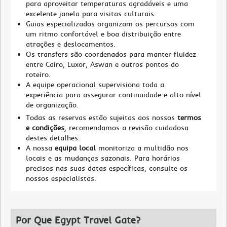
para aproveitar temperaturas agradáveis e uma
excelente janela para visitas culturais.
Guias especializados organizam os percursos com
um ritmo confortável e boa distribuição entre
atrações e deslocamentos.
Os transfers são coordenados para manter fluidez
entre Cairo, Luxor, Aswan e outros pontos do
roteiro.
A equipe operacional supervisiona toda a
experiência para assegurar continuidade e alto nível
de organização.
Todas as reservas estão sujeitas aos nossos
termos
e condições
; recomendamos a revisão cuidadosa
destes detalhes.
A nossa
equipa local
monitoriza a multidão nos
locais e as mudanças sazonais. Para horários
precisos nas suas datas específicas, consulte os
nossos especialistas.
Por Que Egypt Travel Gate?