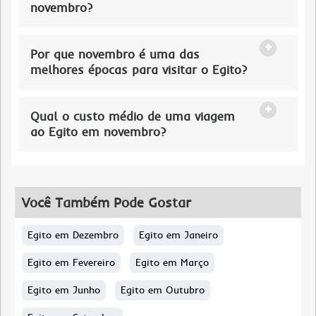
novembro?
Por que novembro é uma das
melhores épocas para visitar o Egito?
Qual o custo médio de uma viagem
ao Egito em novembro?
Você Também Pode Gostar
Egito em Dezembro
Egito em Janeiro
Egito em Fevereiro
Egito em Março
Egito em Junho
Egito em Outubro