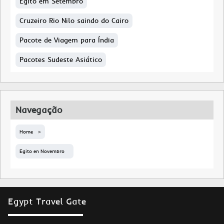
Egito em Setembro
Cruzeiro Rio Nilo saindo do Cairo
Pacote de Viagem para Índia
Pacotes Sudeste Asiático
Navegação
Home
Egito en Novembro
Egypt Travel Gate