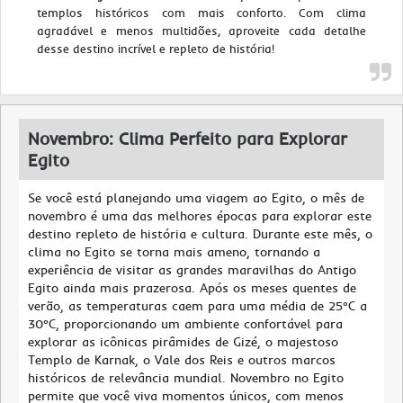
templos históricos com mais conforto. Com clima
agradável e menos multidões, aproveite cada detalhe
desse destino incrível e repleto de história!
Novembro: Clima Perfeito para Explorar
Egito
Se você está planejando uma viagem ao Egito, o mês de
novembro é uma das melhores épocas para explorar este
destino repleto de história e cultura. Durante este mês, o
clima no Egito se torna mais ameno, tornando a
experiência de visitar as grandes maravilhas do Antigo
Egito ainda mais prazerosa. Após os meses quentes de
verão, as temperaturas caem para uma média de 25°C a
30°C, proporcionando um ambiente confortável para
explorar as icônicas pirâmides de Gizé, o majestoso
Templo de Karnak, o Vale dos Reis e outros marcos
históricos de relevância mundial. Novembro no Egito
permite que você viva momentos únicos, com menos