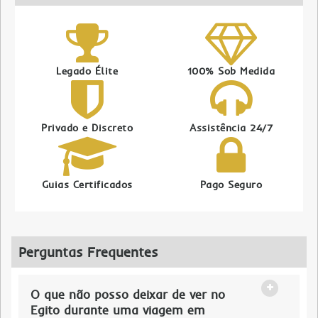
Legado Élite
100% Sob Medida
Privado e Discreto
Assistência 24/7
Guias Certificados
Pago Seguro
Perguntas Frequentes
O que não posso deixar de ver no
Egito durante uma viagem em