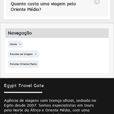
Quanto custa uma viagem pelo
Oriente Médio?
Navegação
Home
Pacotes de Viagem
Pacotes Oriente Medio
Egypt Travel Gate
Agência de viagens com licença oficial, sediada no
Egito desde 2007. Somos especialistas em tours
pelo Norte da África e Oriente Médio, com uma