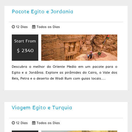
Pacote Egito e Jordania
12 Dias
Todos os Dias
Start From
$ 2340
Descubra o melhor do Oriente Medio em um pacote para o
Egito e a Jordânia. Explore as pirâmides do Cairo, o Vale dos
Reis, Petra e o deserto de Wadi Rum com guias locais.....
Viagem Egito e Turquia
12 Dias
Todos os Dias