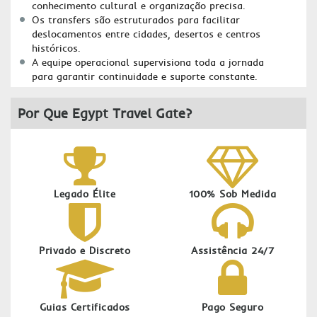
conhecimento cultural e organização precisa.
Os transfers são estruturados para facilitar
deslocamentos entre cidades, desertos e centros
históricos.
A equipe operacional supervisiona toda a jornada
para garantir continuidade e suporte constante.
Por Que Egypt Travel Gate?
Legado Élite
100% Sob Medida
Privado e Discreto
Assistência 24/7
Guias Certificados
Pago Seguro