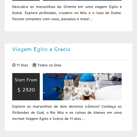
Descubra as maravilhas do Oriente em uma viagem Egito e
Dubai. Explore pirâmides, cruzeiro no Nilo e o luxo de Dubai.
Pacote completo com voos, passeios e mais!....
Viagem Egito e Grecia
11 Dias
Todos os Dias
Start From
$ 2320
Explore as maravilhas de dois destinos icônicos! Conheça as
Pirâmides de Gizé, o Rio Nilo e as ruínas de Atenas em uma
incrível Viagem Egito e Grécia de 11 dias.....