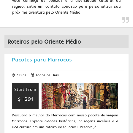
você conheça as belezas e a diversidade cultural da
região. Entre em contato conosco para personalizar sua
próxima aventura pelo Oriente Médio!
Roteiros pelo Oriente Médio
Pacotes para Marrocos
7 Dias
Todos os Dias
Start From
$ 1291
Descubra o melhor do Marrocos com nosso pacote de viagem
Marrocos. Explore cidades históricas, paisagens incríveis e a
rica cultura em um roteiro inesquecível. Reserve já!....