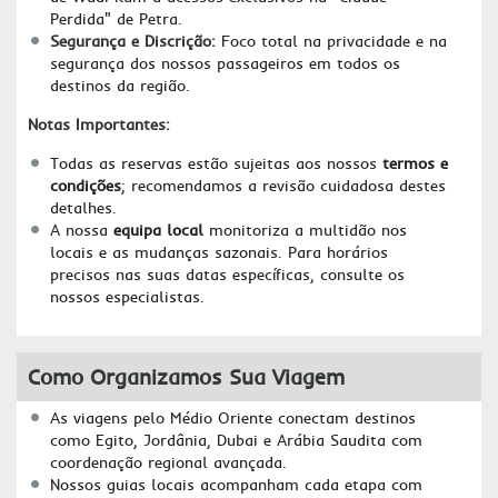
Perdida" de Petra.
Segurança e Discrição:
Foco total na privacidade e na
segurança dos nossos passageiros em todos os
destinos da região.
Notas Importantes:
Todas as reservas estão sujeitas aos nossos
termos e
condições
; recomendamos a revisão cuidadosa destes
detalhes.
A nossa
equipa local
monitoriza a multidão nos
locais e as mudanças sazonais. Para horários
precisos nas suas datas específicas, consulte os
nossos especialistas.
Como Organizamos Sua Viagem
As viagens pelo Médio Oriente conectam destinos
como Egito, Jordânia, Dubai e Arábia Saudita com
coordenação regional avançada.
Nossos guias locais acompanham cada etapa com