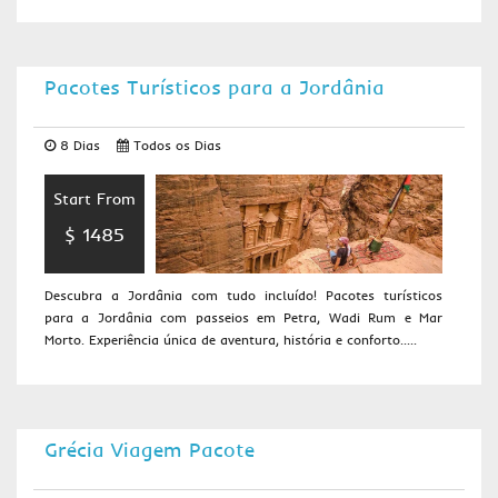
Pacotes Turísticos para a Jordânia
8 Dias
Todos os Dias
Start From
$ 1485
Descubra a Jordânia com tudo incluído! Pacotes turísticos
para a Jordânia com passeios em Petra, Wadi Rum e Mar
Morto. Experiência única de aventura, história e conforto.....
Grécia Viagem Pacote