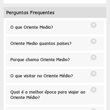
Perguntas Frequentes
O que Oriente Medio?
Oriente Medio quantos paises?
Porque chama Oriente Medio?
O que visitar no Oriente Médio?
Qual é a melhor época para viajar ao
Oriente Médio?