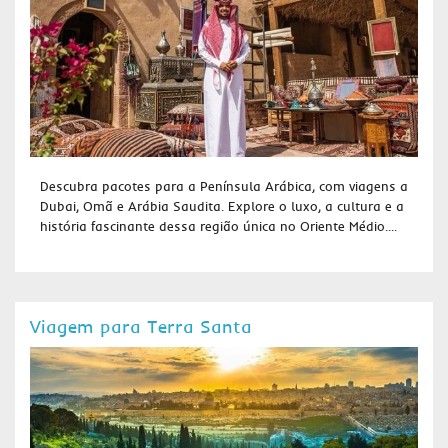
Descubra pacotes para a Península Arábica, com viagens a
Dubai, Omã e Arábia Saudita. Explore o luxo, a cultura e a
história fascinante dessa região única no Oriente Médio....
Viagem para Terra Santa