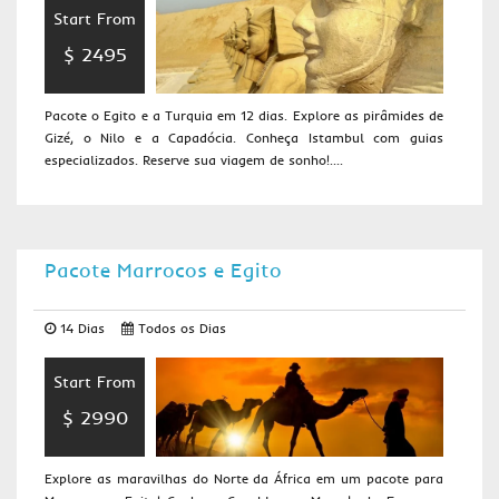
Start From
$ 2495
Pacote o Egito e a Turquia em 12 dias. Explore as pirâmides de
Gizé, o Nilo e a Capadócia. Conheça Istambul com guias
especializados. Reserve sua viagem de sonho!....
Pacote Marrocos e Egito
14 Dias
Todos os Dias
Start From
$ 2990
Explore as maravilhas do Norte da África em um pacote para