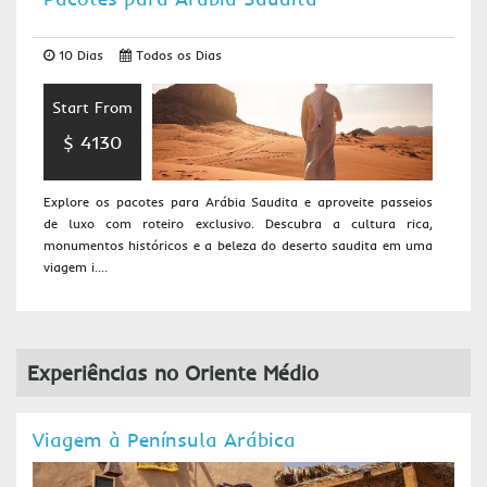
10 Dias
Todos os Dias
Start From
$ 4130
Explore os pacotes para Arábia Saudita e aproveite passeios
de luxo com roteiro exclusivo. Descubra a cultura rica,
monumentos históricos e a beleza do deserto saudita em uma
viagem i....
Experiências no Oriente Médio
Viagem à Península Arábica