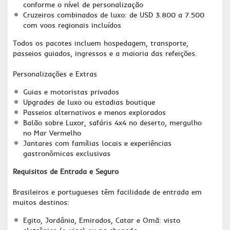
conforme o nível de personalização
Cruzeiros combinados de luxo: de USD 3.800 a 7.500
com voos regionais incluídos
Todos os pacotes incluem hospedagem, transporte,
passeios guiados, ingressos e a maioria das refeições.
Personalizações e Extras
Guias e motoristas privados
Upgrades de luxo ou estadias boutique
Passeios alternativos e menos explorados
Balão sobre Luxor, safáris 4x4 no deserto, mergulho
no Mar Vermelho
Jantares com famílias locais e experiências
gastronômicas exclusivas
Requisitos de Entrada e Seguro
Brasileiros e portugueses têm facilidade de entrada em
muitos destinos:
Egito, Jordânia, Emirados, Catar e Omã: visto