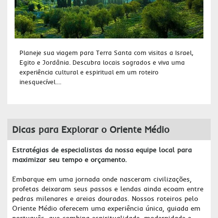
Planeje sua viagem para Terra Santa com visitas a Israel,
Egito e Jordânia. Descubra locais sagrados e viva uma
experiência cultural e espiritual em um roteiro
inesquecível....
Dicas para Explorar o Oriente Médio
Estratégias de especialistas da nossa equipe local para
maximizar seu tempo e orçamento.
Embarque em uma jornada onde nasceram civilizações,
profetas deixaram seus passos e lendas ainda ecoam entre
pedras milenares e areias douradas. Nossos roteiros pelo
Oriente Médio oferecem uma experiência única, guiada em
português, que combina espiritualidade, modernidade e