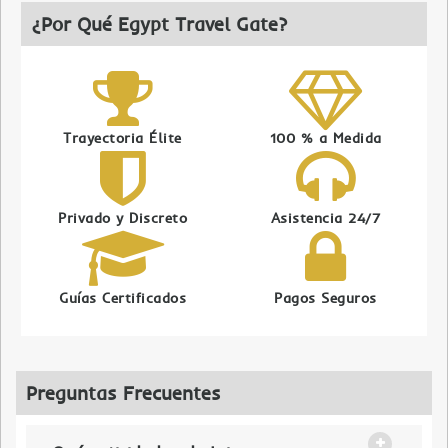
¿Por Qué Egypt Travel Gate?
Trayectoria Élite
100 % a Medida
Privado y Discreto
Asistencia 24/7
Guías Certificados
Pagos Seguros
Preguntas Frecuentes