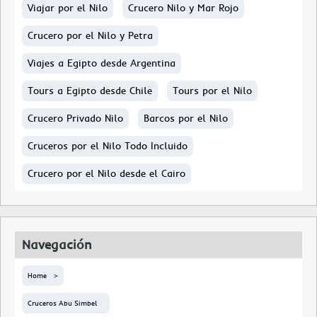
Viajar por el Nilo
Crucero Nilo y Mar Rojo
Crucero por el Nilo y Petra
Viajes a Egipto desde Argentina
Tours a Egipto desde Chile
Tours por el Nilo
Crucero Privado Nilo
Barcos por el Nilo
Cruceros por el Nilo Todo Incluido
Crucero por el Nilo desde el Cairo
Navegación
Home
Cruceros Abu Simbel