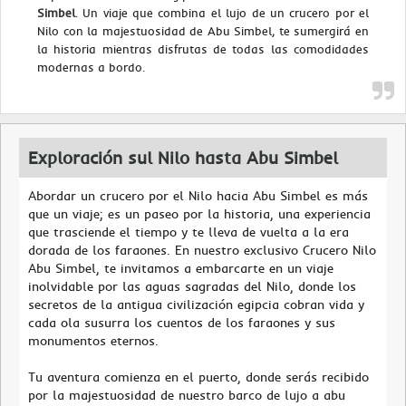
Simbel
. Un viaje que combina el lujo de un crucero por el
Nilo con la majestuosidad de Abu Simbel, te sumergirá en
la historia mientras disfrutas de todas las comodidades
modernas a bordo.
Exploración sul Nilo hasta Abu Simbel
Abordar un crucero por el Nilo hacia Abu Simbel es más
que un viaje; es un paseo por la historia, una experiencia
que trasciende el tiempo y te lleva de vuelta a la era
dorada de los faraones. En nuestro exclusivo Crucero Nilo
Abu Simbel, te invitamos a embarcarte en un viaje
inolvidable por las aguas sagradas del Nilo, donde los
secretos de la antigua civilización egipcia cobran vida y
cada ola susurra los cuentos de los faraones y sus
monumentos eternos.
Tu aventura comienza en el puerto, donde serás recibido
por la majestuosidad de nuestro barco de lujo a abu