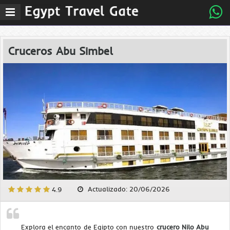
MenÃº
principal
Cruceros Abu Simbel
Actualizado: 20/06/2026
4.9
Explora el encanto de Egipto con nuestro
crucero Nilo Abu