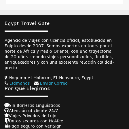
Egypt Travel Gate
Agencia de viajes con licencia oficial, establecida en
Egipto desde 2007. Somos expertos en tours por el
norte de África y Medio Oriente, con una trayectoria
de 20 años creando viajes personalizados, flexibles,
enriquecedores y con una excelente relación calidad-
precio.
Mogama Al Mahakm, El Mansoura, Egypt.
Llámanos
Enviar Correo
Por Qué Elegirnos
Sin Barreras Lingüísticas
Atención al cliente 24/7
Viajes Privados de Lujo
Datos seguros con McAfee
Pago seguro con VeriSign