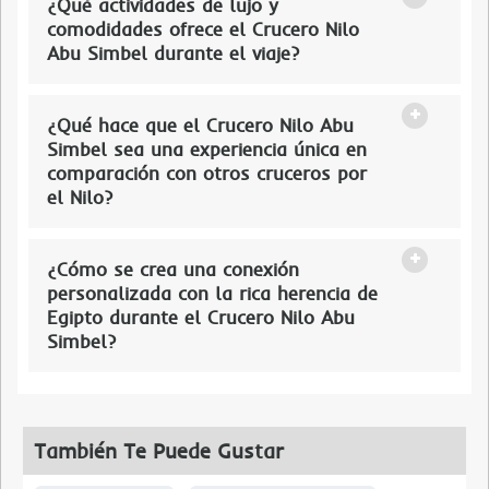
¿Qué actividades de lujo y
comodidades ofrece el Crucero Nilo
Abu Simbel durante el viaje?
¿Qué hace que el Crucero Nilo Abu
Simbel sea una experiencia única en
comparación con otros cruceros por
el Nilo?
¿Cómo se crea una conexión
personalizada con la rica herencia de
Egipto durante el Crucero Nilo Abu
Simbel?
También Te Puede Gustar