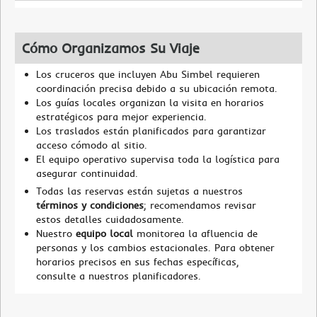
Cómo Organizamos Su Viaje
Los cruceros que incluyen Abu Simbel requieren
coordinación precisa debido a su ubicación remota.
Los guías locales organizan la visita en horarios
estratégicos para mejor experiencia.
Los traslados están planificados para garantizar
acceso cómodo al sitio.
El equipo operativo supervisa toda la logística para
asegurar continuidad.
Todas las reservas están sujetas a nuestros
términos y condiciones
; recomendamos revisar
estos detalles cuidadosamente.
Nuestro
equipo local
monitorea la afluencia de
personas y los cambios estacionales. Para obtener
horarios precisos en sus fechas específicas,
consulte a nuestros planificadores.