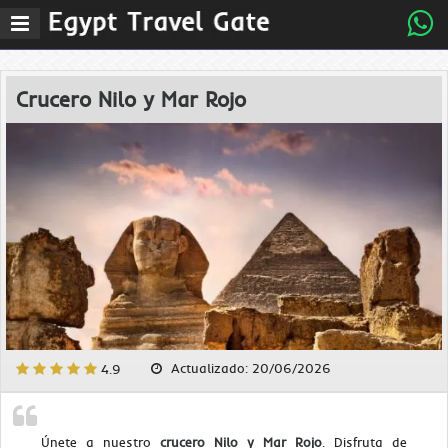
MenÃº
principal
Crucero Nilo y Mar Rojo
Actualizado: 20/06/2026
4.9
Únete a nuestro
crucero Nilo y Mar Rojo
. Disfruta de