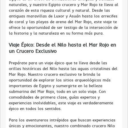
naturales, y nuestro Egipto crucero y Mar Rojo te lleva al
corazón de esta riqueza cultural y natural. Desde las
antiguas maravillas de Luxor y Asuán hasta los arrecifes
de coral y las playas de arena del Mar Rojo, este viaje te
ofrece la oportunidad de ser testigo de la intersección de
la historia y la naturaleza en su forma más pura.
Viaje Épico: Desde el Nilo hasta el Mar Rojo en
un Crucero Exclusivo
Prepárate para un viaje épico que te lleva desde las
orillas históricas del Nilo hasta las aguas cristalinas del
Mar Rojo. Nuestro crucero exclusivo te brinda la
oportunidad de explorar los sitios arqueológicos más
importantes de Egipto y sumergirte en la belleza
submarina del Mar Rojo, todo en un solo viaje. Con
comodidades de primera clase, guías expertos y
experiencias inolvidables, este viaje es verdaderamente
épico en todos los sentidos.
Para los aventureros intrépidos que buscan experiencias
únicas y emocionantes, nuestro combinado crucero Nilo