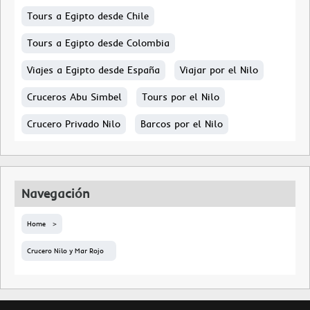
Tours a Egipto desde Chile
Tours a Egipto desde Colombia
Viajes a Egipto desde España
Viajar por el Nilo
Cruceros Abu Simbel
Tours por el Nilo
Crucero Privado Nilo
Barcos por el Nilo
Navegación
Home
Crucero Nilo y Mar Rojo