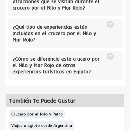
atracciones que se visitan durante el
crucero por el Nilo y Mar Rojo?
¿Qué tipo de experiencias están
incluidas en el crucero por el Nilo y
Mar Rojo?
¿Cómo se diferencia este crucero por
el Nilo y Mar Rojo de otras
experiencias turísticas en Egipto?
También Te Puede Gustar
Crucero por el Nilo y Petra
Viajes a Egipto desde Argentina