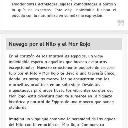
emocionantes actividades, lujosas comodidades a bordo y
la guía de expertos. Este viaje inolvidable fusiona el
pasado con la naturaleza en su máxima expresión.
Navega por el Nilo y el Mar Rojo
En el corazón de las maravillas egipcias, un viaje
inolvidable espera a aquellos que buscan aventuras
excepcionales. Nuestro emocionante paquete de crucero
lujo por el Nilo y Mar Rojo te lleva a una travesía única,
donde las antiguas maravillas se encuentran con las
maravillas acuáticas en un solo viaje. Desde las
majestuosas pirámides hasta los vibrantes corales del
Mar Rojo, esta aventura dual te sumerge en la riqueza
histórica y natural de Egipto de una manera que nunca
olvidarás.
Imagina un viaje que combina la serenidad de las aguas
del Nilo con la emoción del Mar Rojo. Con nuestro