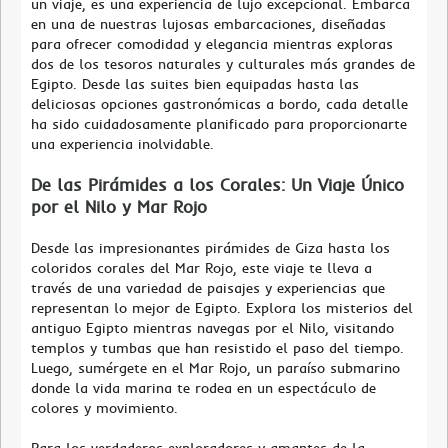
un viaje, es una experiencia de lujo excepcional. Embarca
en una de nuestras lujosas embarcaciones, diseñadas
para ofrecer comodidad y elegancia mientras exploras
dos de los tesoros naturales y culturales más grandes de
Egipto. Desde las suites bien equipadas hasta las
deliciosas opciones gastronómicas a bordo, cada detalle
ha sido cuidadosamente planificado para proporcionarte
una experiencia inolvidable.
De las Pirámides a los Corales: Un Viaje Único
por el Nilo y Mar Rojo
Desde las impresionantes pirámides de Giza hasta los
coloridos corales del Mar Rojo, este viaje te lleva a
través de una variedad de paisajes y experiencias que
representan lo mejor de Egipto. Explora los misterios del
antiguo Egipto mientras navegas por el Nilo, visitando
templos y tumbas que han resistido el paso del tiempo.
Luego, sumérgete en el Mar Rojo, un paraíso submarino
donde la vida marina te rodea en un espectáculo de
colores y movimiento.