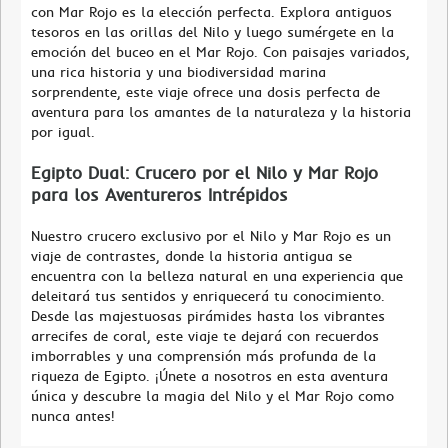
con Mar Rojo es la elección perfecta. Explora antiguos
tesoros en las orillas del Nilo y luego sumérgete en la
emoción del buceo en el Mar Rojo. Con paisajes variados,
una rica historia y una biodiversidad marina
sorprendente, este viaje ofrece una dosis perfecta de
aventura para los amantes de la naturaleza y la historia
por igual.
Egipto Dual: Crucero por el Nilo y Mar Rojo
para los Aventureros Intrépidos
Nuestro crucero exclusivo por el Nilo y Mar Rojo es un
viaje de contrastes, donde la historia antigua se
encuentra con la belleza natural en una experiencia que
deleitará tus sentidos y enriquecerá tu conocimiento.
Desde las majestuosas pirámides hasta los vibrantes
arrecifes de coral, este viaje te dejará con recuerdos
imborrables y una comprensión más profunda de la
riqueza de Egipto. ¡Únete a nosotros en esta aventura
única y descubre la magia del Nilo y el Mar Rojo como
nunca antes!