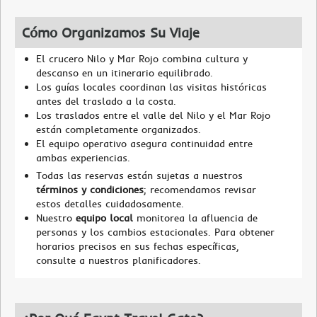
Cómo Organizamos Su Viaje
El crucero Nilo y Mar Rojo combina cultura y
descanso en un itinerario equilibrado.
Los guías locales coordinan las visitas históricas
antes del traslado a la costa.
Los traslados entre el valle del Nilo y el Mar Rojo
están completamente organizados.
El equipo operativo asegura continuidad entre
ambas experiencias.
Todas las reservas están sujetas a nuestros
términos y condiciones
; recomendamos revisar
estos detalles cuidadosamente.
Nuestro
equipo local
monitorea la afluencia de
personas y los cambios estacionales. Para obtener
horarios precisos en sus fechas específicas,
consulte a nuestros planificadores.