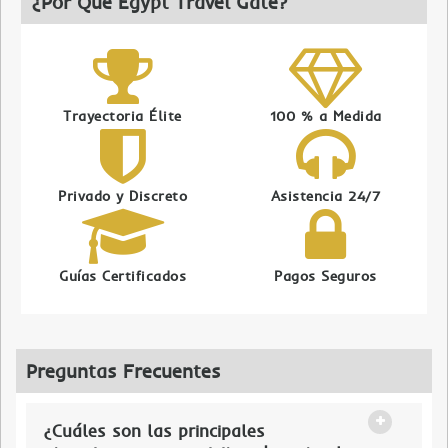
¿Por Qué Egypt Travel Gate?
Trayectoria Élite
100 % a Medida
Privado y Discreto
Asistencia 24/7
Guías Certificados
Pagos Seguros
Preguntas Frecuentes
¿Cuáles son las principales