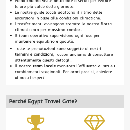
Pianifichiamo visite anticipate o serali per evitare
le ore più calde della giornata.
Le nostre guide locali adattano il ritmo delle
escursioni in base alle condizioni climatiche.
I trasferimenti avvengono tramite la nostra flotta
climatizzata per massimo comfort.
Il team operativo supervisiona ogni fase per
mantenere equilibrio e qualità.
Tutte le prenotazioni sono soggette ai nostri
termini e condizioni
; raccomandiamo di consultare
attentamente questi dettagli.
Il nostro
team locale
monitora l'affluenza ai siti e i
cambiamenti stagionali. Per orari precisi, chiedete
ai nostri esperti.
Perché Egypt Travel Gate?