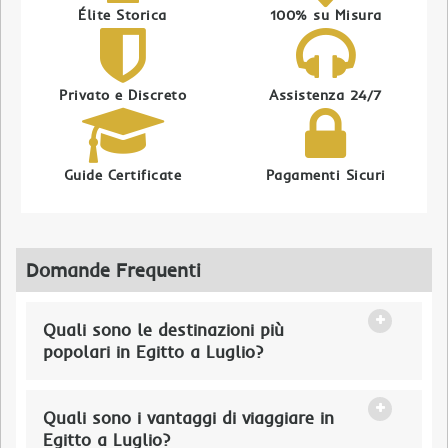
Élite Storica
100% su Misura
Privato e Discreto
Assistenza 24/7
Guide Certificate
Pagamenti Sicuri
Domande Frequenti
Quali sono le destinazioni più
popolari in Egitto a Luglio?
Quali sono i vantaggi di viaggiare in
Egitto a Luglio?