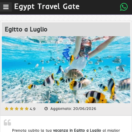
Menu
Egitto a Luglio
Aggiornato: 20/06/2026
4.9
Prenota subito la tua
vacanza in Egitto a Luglio
al miglior