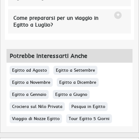
Come prepararsi per un viaggio in
Egitto a Luglio?
Potrebbe Interessarti Anche
Egitto ad Agosto
Egitto a Settembre
Egitto a Novembre
Egitto a Dicembre
Egitto a Gennaio
Egitto a Giugno
Crociera sul Nilo Privata
Pasqua in Egitto
Viaggio di Nozze Egitto
Tour Egitto 5 Giorni