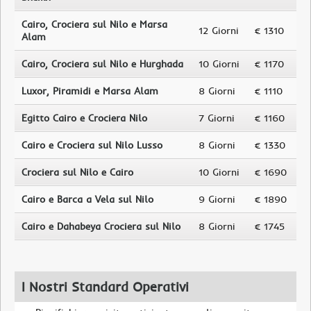
Cairo, Crociera sul Nilo e Marsa
12 Giorni
€ 1310
Alam
Cairo, Crociera sul Nilo e Hurghada
10 Giorni
€ 1170
Luxor, Piramidi e Marsa Alam
8 Giorni
€ 1110
Egitto Cairo e Crociera Nilo
7 Giorni
€ 1160
Cairo e Crociera sul Nilo Lusso
8 Giorni
€ 1330
Crociera sul Nilo e Cairo
10 Giorni
€ 1690
Cairo e Barca a Vela sul Nilo
9 Giorni
€ 1890
Cairo e Dahabeya Crociera sul Nilo
8 Giorni
€ 1745
I Nostri Standard Operativi