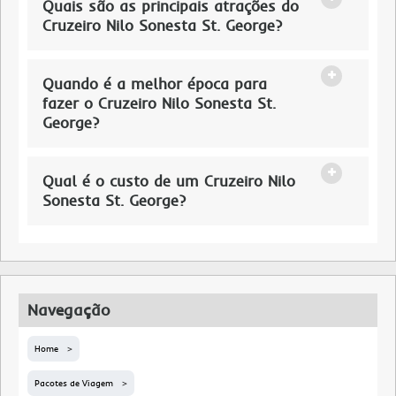
Quais são as principais atrações do
Cruzeiro Nilo Sonesta St. George?
Quando é a melhor época para
fazer o Cruzeiro Nilo Sonesta St.
George?
Qual é o custo de um Cruzeiro Nilo
Sonesta St. George?
Navegação
Home
Pacotes de Viagem