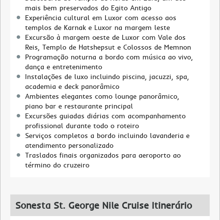
mais bem preservados do Egito Antigo
Experiência cultural em Luxor com acesso aos
templos de Karnak e Luxor na margem leste
Excursão à margem oeste de Luxor com Vale dos
Reis, Templo de Hatshepsut e Colossos de Memnon
Programação noturna a bordo com música ao vivo,
dança e entretenimento
Instalações de luxo incluindo piscina, jacuzzi, spa,
academia e deck panorâmico
Ambientes elegantes como lounge panorâmico,
piano bar e restaurante principal
Excursões guiadas diárias com acompanhamento
profissional durante todo o roteiro
Serviços completos a bordo incluindo lavanderia e
atendimento personalizado
Traslados finais organizados para aeroporto ao
término do cruzeiro
Sonesta St. George Nile Cruise Itinerário