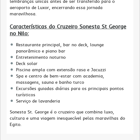
lembranças únicas antes de ser transferido para o
aeroporto de Luxor, encerrando essa jornada
maravilhosa.
Características do Cruzeiro Sonesta St George
no Nilo:
Restaurante principal, bar no deck, lounge
panorâmico e piano bar
Entretenimento noturno
Deck solar
Piscina ampla com extensão rasa e Jacuzzi
Spa e centro de bem-estar com academia,
massagens, sauna e banho turco
Excursões guiadas diárias para os principais pontos
turísticos
Serviço de lavanderia
Sonesta St. George é o cruzeiro que combina luxo,
cultura e uma viagem inesquecível pelas maravilhas do
Egito.