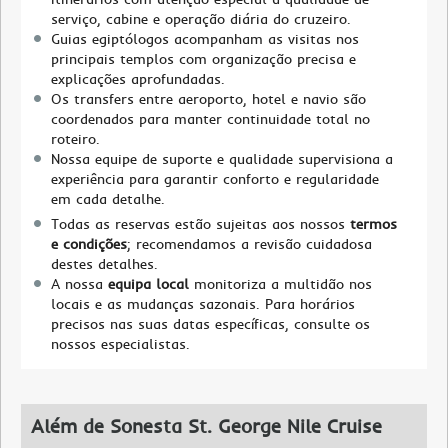
serviço, cabine e operação diária do cruzeiro.
Guias egiptólogos acompanham as visitas nos
principais templos com organização precisa e
explicações aprofundadas.
Os transfers entre aeroporto, hotel e navio são
coordenados para manter continuidade total no
roteiro.
Nossa equipe de suporte e qualidade supervisiona a
experiência para garantir conforto e regularidade
em cada detalhe.
Todas as reservas estão sujeitas aos nossos
termos
e condições
; recomendamos a revisão cuidadosa
destes detalhes.
A nossa
equipa local
monitoriza a multidão nos
locais e as mudanças sazonais. Para horários
precisos nas suas datas específicas, consulte os
nossos especialistas.
Além de Sonesta St. George Nile Cruise