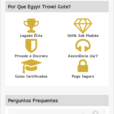
Por Que Egypt Travel Gate?
Legado Élite
100% Sob Medida
Privado e Discreto
Assistência 24/7
Guias Certificados
Pago Seguro
Perguntas Frequentes