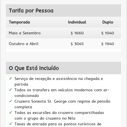
Tarifa por Pessoa
Temporada
Individual
Duplo
Maio a Setembro
$ 1660
$ 1040
Outubro a Abril
$ 3045
$ 1940
O Que Está Incluído
Serviço de recepção e assistência na chegada e
partida
Todos os transfers em veículos modernos com ar-
condicionado
Cruzeiro Sonesta St. George com regime de pensão
completa
Todas as excursões do cruzeiro compartilhadas
com o grupo do cruzeiro no Nilo
Taxas de entrada para os pontos turísticos de