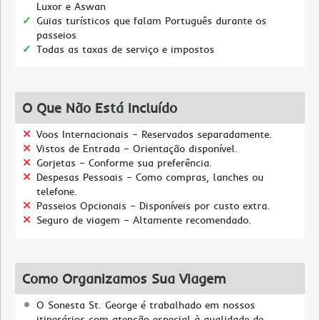
Luxor e Aswan
Guias turísticos que falam Português durante os
passeios
Todas as taxas de serviço e impostos
O Que Não Está Incluído
Voos Internacionais – Reservados separadamente.
Vistos de Entrada – Orientação disponível.
Gorjetas – Conforme sua preferência.
Despesas Pessoais – Como compras, lanches ou
telefone.
Passeios Opcionais – Disponíveis por custo extra.
Seguro de viagem – Altamente recomendado.
Como Organizamos Sua Viagem
O Sonesta St. George é trabalhado em nossos
itinerários com atenção especial à qualidade de