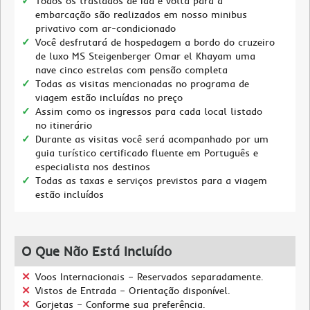
Todos os traslados de ida e volta para a
embarcação são realizados em nosso minibus
privativo com ar-condicionado
Você desfrutará de hospedagem a bordo do cruzeiro
de luxo MS Steigenberger Omar el Khayam uma
nave cinco estrelas com pensão completa
Todas as visitas mencionadas no programa de
viagem estão incluídas no preço
Assim como os ingressos para cada local listado
no itinerário
Durante as visitas você será acompanhado por um
guia turístico certificado fluente em Português e
especialista nos destinos
Todas as taxas e serviços previstos para a viagem
estão incluídos
O Que Não Está Incluído
Voos Internacionais – Reservados separadamente.
Vistos de Entrada – Orientação disponível.
Gorjetas – Conforme sua preferência.