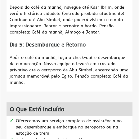
Depois do café da manhã, navegue até Kasr Ibrim, onde
verá a histórica cidadela (entrada proibida atualmente).
Continue até Abu Simbel, onde poderá visitar o templo
impressionante. Jantar e pernoite a bordo. Pensão
completa: Café da manhã, Almoço e Jantar.
Dia 5: Desembarque e Retorno
Após o café da manhã, faça o check-out e desembarque
da embarcação. Nossa equipe o levará em traslado
privativo até o aeroporto de Abu Simbel, encerrando uma
jornada memorável pelo Egito. Pensão completa: Café da
manhã.
O Que Está Incluído
Oferecemos um serviço completo de assistência no
seu desembarque e embarque no aeroporto ou na
estação de trem