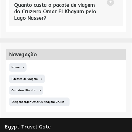
Quanto custa o pacote de viagem
do Cruzeiro Omar El Khayam pelo
Lago Nasser?
Navegação
Home
Pacotes de Viagem
Cruzeiros Rio Nilo
Steigenberger Omar el Khayam Cruise
Egypt Travel Gate