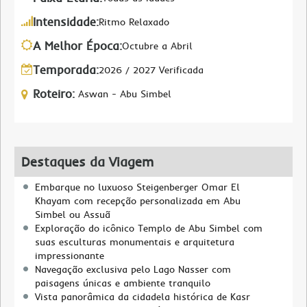
Intensidade:
Ritmo Relaxado
A Melhor Época:
Octubre a Abril
Temporada:
2026 / 2027 Verificada
Roteiro:
Aswan - Abu Simbel
Destaques da Viagem
Embarque no luxuoso Steigenberger Omar El
Khayam com recepção personalizada em Abu
Simbel ou Assuã
Exploração do icônico Templo de Abu Simbel com
suas esculturas monumentais e arquitetura
impressionante
Navegação exclusiva pelo Lago Nasser com
paisagens únicas e ambiente tranquilo
Vista panorâmica da cidadela histórica de Kasr