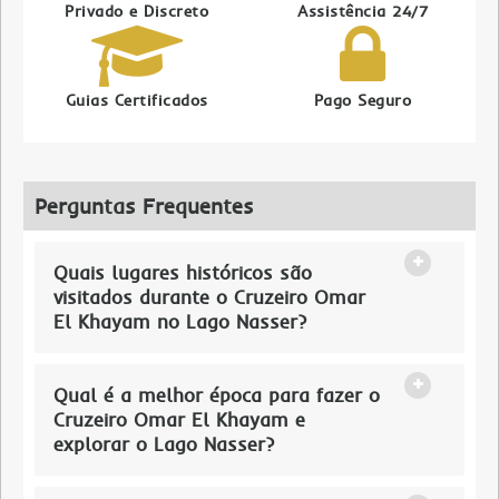
Privado e Discreto
Assistência 24/7
Guias Certificados
Pago Seguro
Perguntas Frequentes
Quais lugares históricos são
visitados durante o Cruzeiro Omar
El Khayam no Lago Nasser?
Qual é a melhor época para fazer o
Cruzeiro Omar El Khayam e
explorar o Lago Nasser?