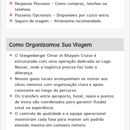
Despesas Pessoais – Como compras, lanches ou
telefone.
Passeios Opcionais – Disponíveis por custo extra.
Seguro de viagem – Altamente recomendado.
Como Organizamos Sua Viagem
O Steigenberger Omar el Khayam Cruise é
estruturado com uma operação dedicada ao Lago
Nasser, onde a logística precisa faz toda a
diferença.
Nossos guias locais acompanham as visitas aos
sítios remotos com organização clara e apoio
constante ao longo do percurso.
Os transfers entre aeroporto, hotel, navio e pontos
de visita são coordenados para garantir fluidez
total na experiência.
O controle de qualidade e a equipe operacional
monitoram cada fase para manter um padrão
elevado mesmo em contexto remoto.