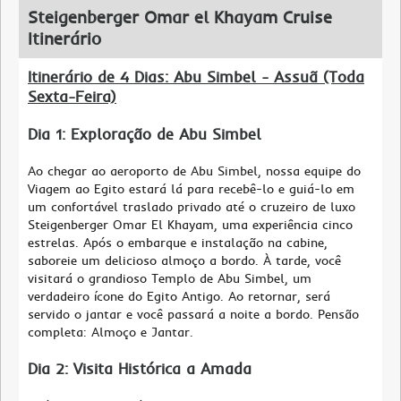
Steigenberger Omar el Khayam Cruise
Itinerário
Itinerário de 4 Dias: Abu Simbel - Assuã (Toda
Sexta-Feira)
Dia 1: Exploração de Abu Simbel
Ao chegar ao aeroporto de Abu Simbel, nossa equipe do
Viagem ao Egito estará lá para recebê-lo e guiá-lo em
um confortável traslado privado até o cruzeiro de luxo
Steigenberger Omar El Khayam, uma experiência cinco
estrelas. Após o embarque e instalação na cabine,
saboreie um delicioso almoço a bordo. À tarde, você
visitará o grandioso Templo de Abu Simbel, um
verdadeiro ícone do Egito Antigo. Ao retornar, será
servido o jantar e você passará a noite a bordo. Pensão
completa: Almoço e Jantar.
Dia 2: Visita Histórica a Amada