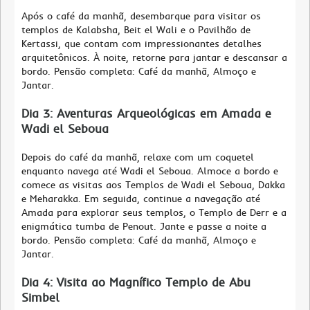
Após o café da manhã, desembarque para visitar os
templos de Kalabsha, Beit el Wali e o Pavilhão de
Kertassi, que contam com impressionantes detalhes
arquitetônicos. À noite, retorne para jantar e descansar a
bordo. Pensão completa: Café da manhã, Almoço e
Jantar.
Dia 3: Aventuras Arqueológicas em Amada e
Wadi el Seboua
Depois do café da manhã, relaxe com um coquetel
enquanto navega até Wadi el Seboua. Almoce a bordo e
comece as visitas aos Templos de Wadi el Seboua, Dakka
e Meharakka. Em seguida, continue a navegação até
Amada para explorar seus templos, o Templo de Derr e a
enigmática tumba de Penout. Jante e passe a noite a
bordo. Pensão completa: Café da manhã, Almoço e
Jantar.
Dia 4: Visita ao Magnífico Templo de Abu
Simbel