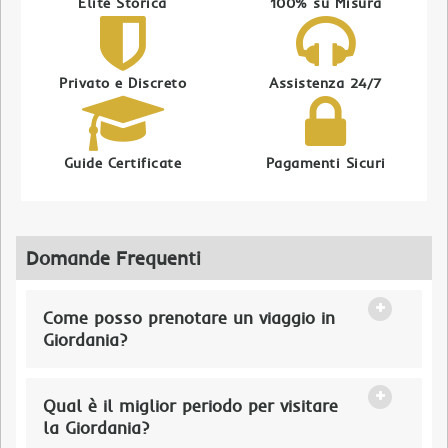
Élite Storica
100% su Misura
Privato e Discreto
Assistenza 24/7
Guide Certificate
Pagamenti Sicuri
Domande Frequenti
Come posso prenotare un viaggio in
Giordania?
Qual è il miglior periodo per visitare
la Giordania?