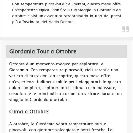
Con temperature piacevoli e cieli sereni, questo mese offre
un'esperienza eipica. Pianifica il tuo viaggio in Giordania ad
ottobre e vivi un'avventura straordinaria in uno dei paesi
più affascinanti del Medio Oriente.
Giordania Tour a Ottobre
Ottobre è un momento magico per esplorare la
Giordania. Con temperature piacevoli, cieli sereni e una
varietà di attrazioni da scoprire, questo mese offre
un'esperienza indimenticabile per i viaggiatori. In questa
guida completa, esploreremo il clima, cosa indossare,
cosa fare e le principali attrazioni da visitare durante un
viaggio in Giordania a ottobre.
Clima a Ottobre:
A ottobre, la Giordania vanta temperature miti e
piacevoli, con giornate soleggiate e notti fresche. Le