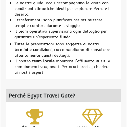
Le nostre guide locali accompagnano le visite con
condizioni climatiche ideali per esplorare Petra e il
deserto.
I trasferimenti sono pianificati per ottimizzare
tempi e comfort durante il viaggio.
Il team operativo supervisiona ogni dettaglio per
garantire un’esperienza fluida.
Tutte le prenotazioni sono soggette ai nostri
termini e condizioni
; raccomandiamo di consultare
attentamente questi dettagli.
Il nostro
team locale
monitora l'affluenza ai siti e i
cambiamenti stagionali. Per orari precisi, chiedete
ai nostri esperti.
Perché Egypt Travel Gate?