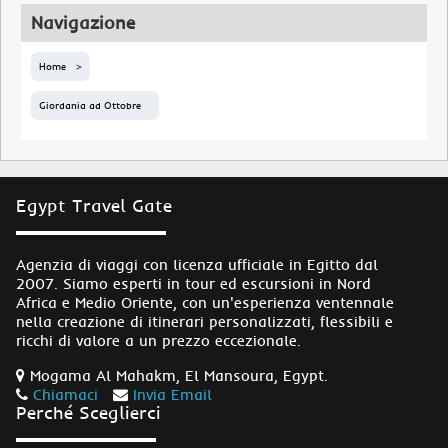
Navigazione
Home
Giordania ad Ottobre
Egypt Travel Gate
Agenzia di viaggi con licenza ufficiale in Egitto dal
2007. Siamo esperti in tour ed escursioni in Nord
Africa e Medio Oriente, con un'esperienza ventennale
nella creazione di itinerari personalizzati, flessibili e
ricchi di valore a un prezzo eccezionale.
Mogama Al Mahakm, El Mansoura, Egypt.
Chiamaci
Invia Email
Perché Sceglierci