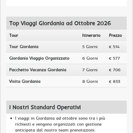
Top Viaggi Giordania ad Ottobre 2026
Tour
Itinerario
Prezzo
Tour Giordania
5 Giorni
€ 514
Giordania Viaggio Organizzato
6 Giorni
€ 577
Pacchetto Vacanza Giordania
7 Giorni
€ 706
Visita Giordania
8 Giorni
€ 833
I Nostri Standard Operativi
I viaggi in Giordania ad ottobre sono tra i più
richiesti e vengono organizzati con gestione
anticipata dal nostro team prenotazioni.