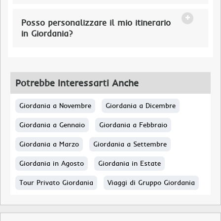
Posso personalizzare il mio itinerario
in Giordania?
Potrebbe Interessarti Anche
Giordania a Novembre
Giordania a Dicembre
Giordania a Gennaio
Giordania a Febbraio
Giordania a Marzo
Giordania a Settembre
Giordania in Agosto
Giordania in Estate
Tour Privato Giordania
Viaggi di Gruppo Giordania