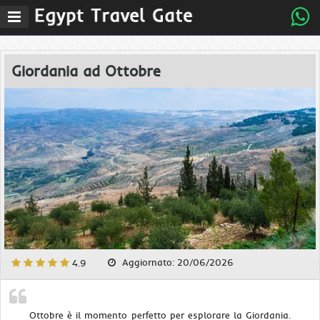
Menu
Giordania ad Ottobre
Aggiornato: 20/06/2026
4.9
Ottobre è il momento perfetto per esplorare la Giordania.