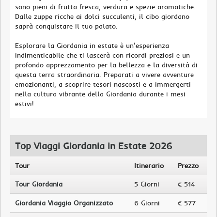
sono pieni di frutta fresca, verdura e spezie aromatiche.
Dalle zuppe ricche ai dolci succulenti, il cibo giordano
saprà conquistare il tuo palato.
Esplorare la Giordania in estate è un'esperienza
indimenticabile che ti lascerà con ricordi preziosi e un
profondo apprezzamento per la bellezza e la diversità di
questa terra straordinaria. Preparati a vivere avventure
emozionanti, a scoprire tesori nascosti e a immergerti
nella cultura vibrante della Giordania durante i mesi
estivi!
Top Viaggi Giordania in Estate 2026
Tour
Itinerario
Prezzo
Tour Giordania
5 Giorni
€ 514
Giordania Viaggio Organizzato
6 Giorni
€ 577