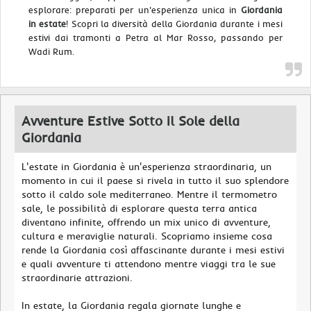
esplorare: preparati per un'esperienza unica in
Giordania
in estate
! Scopri la diversità della Giordania durante i mesi
estivi dai tramonti a Petra al Mar Rosso, passando per
Wadi Rum.
Avventure Estive Sotto il Sole della
Giordania
L'estate in Giordania è un'esperienza straordinaria, un
momento in cui il paese si rivela in tutto il suo splendore
sotto il caldo sole mediterraneo. Mentre il termometro
sale, le possibilità di esplorare questa terra antica
diventano infinite, offrendo un mix unico di avventure,
cultura e meraviglie naturali. Scopriamo insieme cosa
rende la Giordania così affascinante durante i mesi estivi
e quali avventure ti attendono mentre viaggi tra le sue
straordinarie attrazioni.
In estate, la Giordania regala giornate lunghe e