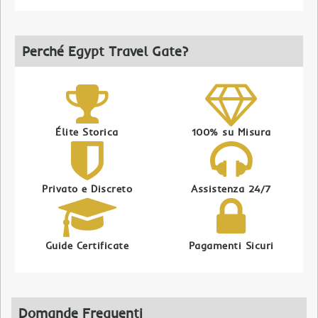
Perché Egypt Travel Gate?
Élite Storica
100% su Misura
Privato e Discreto
Assistenza 24/7
Guide Certificate
Pagamenti Sicuri
Domande Frequenti