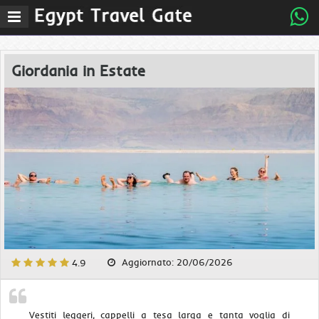
Menu
Giordania in Estate
Aggiornato: 20/06/2026
4.9
Vestiti leggeri, cappelli a tesa larga e tanta voglia di