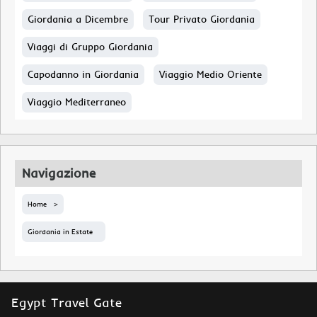
Giordania a Dicembre
Tour Privato Giordania
Viaggi di Gruppo Giordania
Capodanno in Giordania
Viaggio Medio Oriente
Viaggio Mediterraneo
Navigazione
Home
Giordania in Estate
Egypt Travel Gate