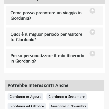
Come posso prenotare un viaggio in
Giordania?
Qual è il miglior periodo per visitare
la Giordania?
Posso personalizzare il mio itinerario
in Giordania?
Potrebbe Interessarti Anche
Giordania in Agosto
Giordania a Settembre
Giordania ad Ottobre
Giordania a Novembre