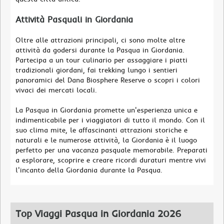
Attività Pasquali in Giordania
Oltre alle attrazioni principali, ci sono molte altre
attività da godersi durante la Pasqua in Giordania.
Partecipa a un tour culinario per assaggiare i piatti
tradizionali giordani, fai trekking lungo i sentieri
panoramici del Dana Biosphere Reserve o scopri i colori
vivaci dei mercati locali.
La Pasqua in Giordania promette un'esperienza unica e
indimenticabile per i viaggiatori di tutto il mondo. Con il
suo clima mite, le affascinanti attrazioni storiche e
naturali e le numerose attività, la Giordania è il luogo
perfetto per una vacanza pasquale memorabile. Preparati
a esplorare, scoprire e creare ricordi duraturi mentre vivi
l'incanto della Giordania durante la Pasqua.
Top Viaggi Pasqua in Giordania 2026