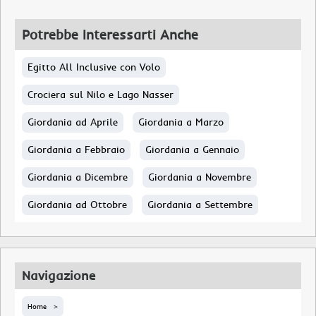
Potrebbe Interessarti Anche
Egitto All Inclusive con Volo
Crociera sul Nilo e Lago Nasser
Giordania ad Aprile
Giordania a Marzo
Giordania a Febbraio
Giordania a Gennaio
Giordania a Dicembre
Giordania a Novembre
Giordania ad Ottobre
Giordania a Settembre
Navigazione
Home