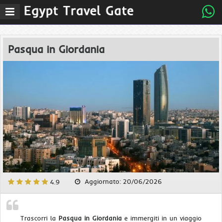
Menu
Pasqua in Giordania
Aggiornato: 20/06/2026
4.9
Trascorri la
Pasqua in Giordania
e immergiti in un viaggio