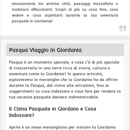
emozionante tra antiche città, paesaggi mozzafiato e
tradizioni affascinanti. Scopri di più su cosa fare, cosa
vedere e cosa aspettarti durante la tua avventura
pasquale in Giordania!
Pasqua Viaggio in Giordania
Pasqua è un momento speciale, e cosa c'è di più speciale
di trascorrerla in una terra ricca di storia, cultura e
avventure come la Giordania? In questo articolo,
esploreremo le meraviglie che la Giordania ha da offrire
durante la Pasqua, dal clima alle attrazioni, fino ai
suggerimenti su cosa indossare e cosa fare per rendere la
tua vacanza pasquale davvero indimenticabile.
Il Clima Pasquale in Giordano e Cosa
Indossare?
Aprile è un mese meraviglioso per visitare la Giordania