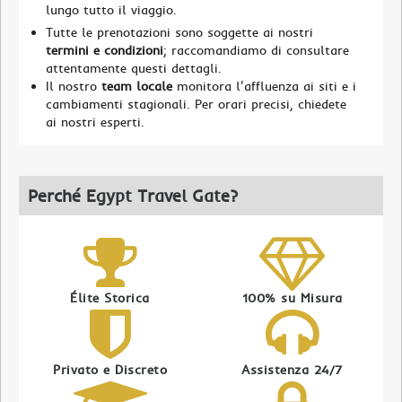
lungo tutto il viaggio.
Tutte le prenotazioni sono soggette ai nostri
termini e condizioni
; raccomandiamo di consultare
attentamente questi dettagli.
Il nostro
team locale
monitora l'affluenza ai siti e i
cambiamenti stagionali. Per orari precisi, chiedete
ai nostri esperti.
Perché Egypt Travel Gate?
Élite Storica
100% su Misura
Privato e Discreto
Assistenza 24/7