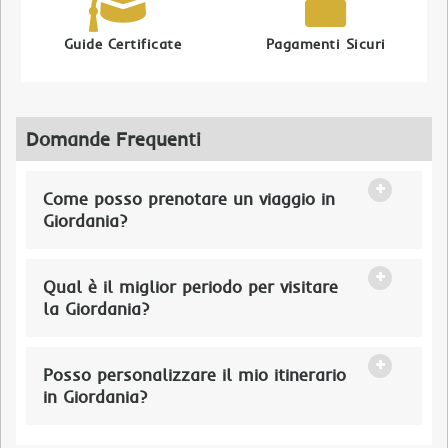
Guide Certificate
Pagamenti Sicuri
Domande Frequenti
Come posso prenotare un viaggio in
Giordania?
Qual è il miglior periodo per visitare
la Giordania?
Posso personalizzare il mio itinerario
in Giordania?