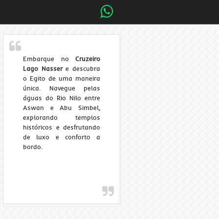
Embarque no
Cruzeiro
Lago Nasser
e descubra
o Egito de uma maneira
única. Navegue pelas
águas do Rio Nilo entre
Aswan e Abu Simbel,
explorando templos
históricos e desfrutando
de luxo e conforto a
bordo.