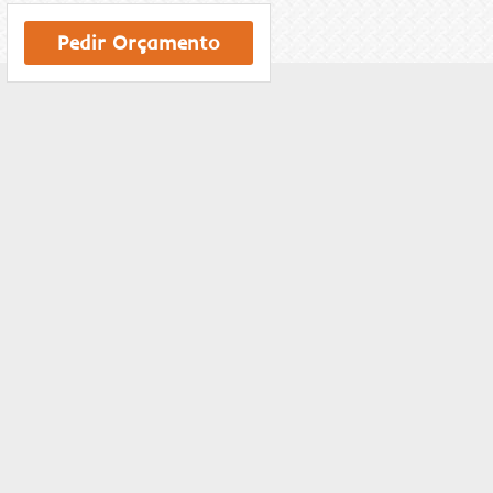
Pedir Orçamento