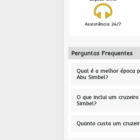
Assistência 24/7
Perguntas Frequentes
Qual é a melhor época p
Abu Simbel?
O que inclui um cruzeir
Simbel?
Quanto custa um cruzeir