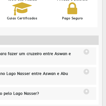
Guias Certificados
Pago Seguro
ara fazer um cruzeiro entre Aswan e
o no Lago Nasser entre Aswan e Abu
o pelo Lago Nasser?