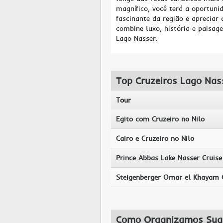
magnífico, você terá a oportuni
fascinante da região e apreciar
combine luxo, história e paisag
Lago Nasser.
Top Cruzeiros Lago Nas
Tour
Egito com Cruzeiro no Nilo
Cairo e Cruzeiro no Nilo
Prince Abbas Lake Nasser Cruise
Steigenberger Omar el Khayam 
Como Organizamos Sua