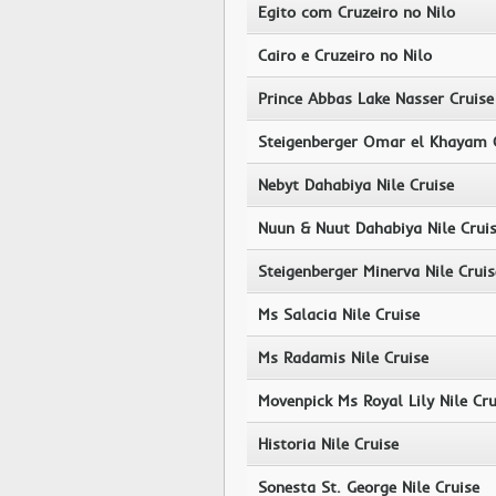
Egito com Cruzeiro no Nilo
Cairo e Cruzeiro no Nilo
Prince Abbas Lake Nasser Cruise
Steigenberger Omar el Khayam 
Nebyt Dahabiya Nile Cruise
Nuun & Nuut Dahabiya Nile Crui
Steigenberger Minerva Nile Cruis
Ms Salacia Nile Cruise
Ms Radamis Nile Cruise
Movenpick Ms Royal Lily Nile Cru
Historia Nile Cruise
Sonesta St. George Nile Cruise