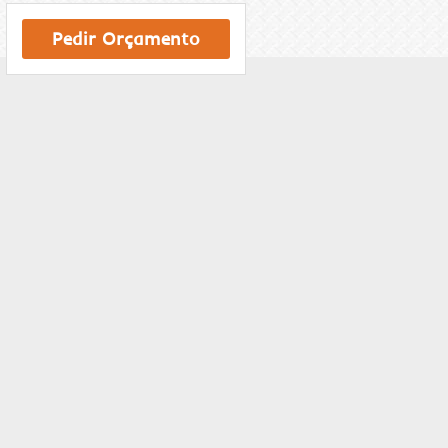
Pedir Orçamento