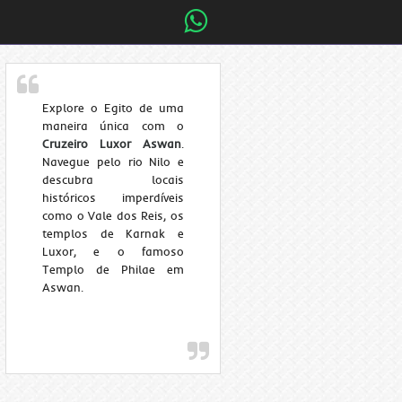
Explore o Egito de uma
maneira única com o
Cruzeiro Luxor Aswan
.
Navegue pelo rio Nilo e
descubra locais
históricos imperdíveis
como o Vale dos Reis, os
templos de Karnak e
Luxor, e o famoso
Templo de Philae em
Aswan.