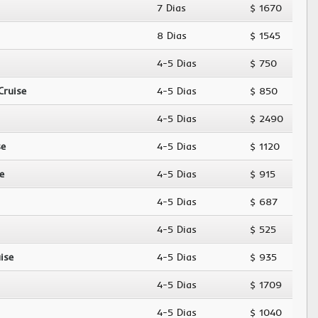
7 Dias
$ 1670
8 Dias
$ 1545
4-5 Dias
$ 750
Cruise
4-5 Dias
$ 850
4-5 Dias
$ 2490
se
4-5 Dias
$ 1120
e
4-5 Dias
$ 915
4-5 Dias
$ 687
4-5 Dias
$ 525
ise
4-5 Dias
$ 935
4-5 Dias
$ 1709
4-5 Dias
$ 1040